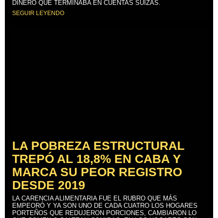
DINERO QUE TERMINABA EN CUENTAS SUIZAS.
SEGUIR LEYENDO
LA POBREZA ESTRUCTURAL
TREPÓ AL 18,8% EN CABA Y
MARCA SU PEOR REGISTRO
DESDE 2019
LA CARENCIA ALIMENTARIA FUE EL RUBRO QUE MÁS
EMPEORÓ Y YA SON UNO DE CADA CUATRO LOS HOGARES
PORTEÑOS QUE REDUJERON PORCIONES, CAMBIARON LO