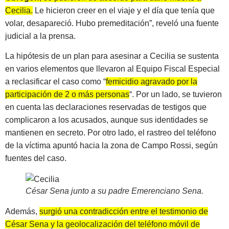
Cecilia.
Le hicieron creer en el viaje y el día que tenía que
volar, desapareció. Hubo premeditación”, reveló una fuente
judicial a la prensa.
La hipótesis de un plan para asesinar a Cecilia se sustenta
en varios elementos que llevaron al Equipo Fiscal Especial
a reclasificar el caso como “
femicidio agravado por la
participación de 2 o más personas
“. Por un lado, se tuvieron
en cuenta las declaraciones reservadas de testigos que
complicaron a los acusados, aunque sus identidades se
mantienen en secreto. Por otro lado, el rastreo del teléfono
de la víctima apuntó hacia la zona de Campo Rossi, según
fuentes del caso.
César Sena junto a su padre Emerenciano Sena
.
Además,
surgió una contradicción entre el testimonio de
César Sena y la geolocalización del teléfono móvil de