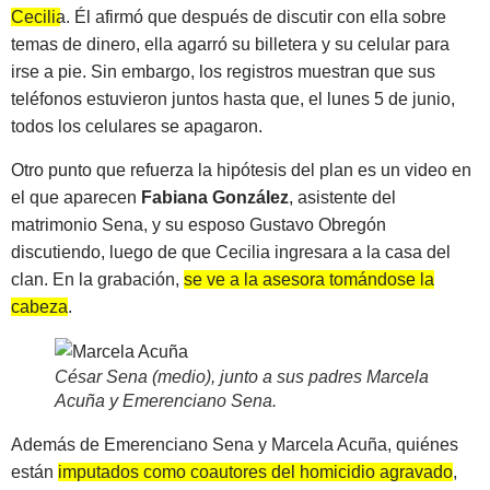
Cecilia
. Él afirmó que después de discutir con ella sobre
temas de dinero, ella agarró su billetera y su celular para
irse a pie. Sin embargo, los registros muestran que sus
teléfonos estuvieron juntos hasta que, el lunes 5 de junio,
todos los celulares se apagaron.
Otro punto que refuerza la hipótesis del plan es un video en
el que aparecen
Fabiana González
, asistente del
matrimonio Sena, y su esposo Gustavo Obregón
discutiendo, luego de que Cecilia ingresara a la casa del
clan. En la grabación,
se ve a la asesora tomándose la
cabeza
.
César Sena (medio), junto a sus padres Marcela
Acuña y Emerenciano Sena
.
Además de Emerenciano Sena y Marcela Acuña, quiénes
están
imputados como coautores del homicidio agravado
,