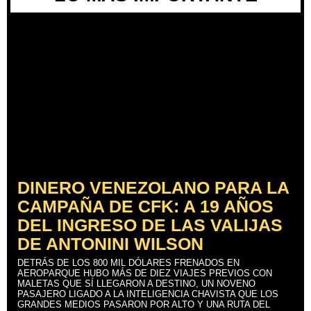
DINERO VENEZOLANO PARA LA
CAMPAÑA DE CFK: A 19 AÑOS
DEL INGRESO DE LAS VALIJAS
DE ANTONINI WILSON
DETRÁS DE LOS 800 MIL DÓLARES FRENADOS EN
AEROPARQUE HUBO MÁS DE DIEZ VIAJES PREVIOS CON
MALETAS QUE SÍ LLEGARON A DESTINO, UN NOVENO
PASAJERO LIGADO A LA INTELIGENCIA CHAVISTA QUE LOS
GRANDES MEDIOS PASARON POR ALTO Y UNA RUTA DEL