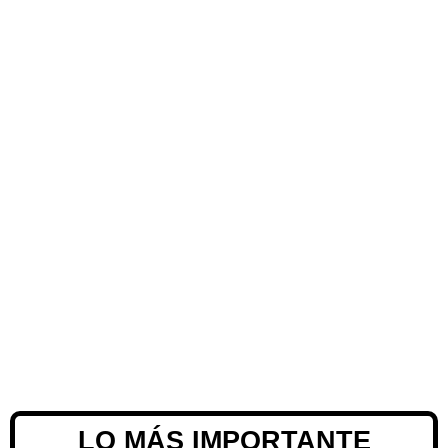
LO MÁS IMPORTANTE