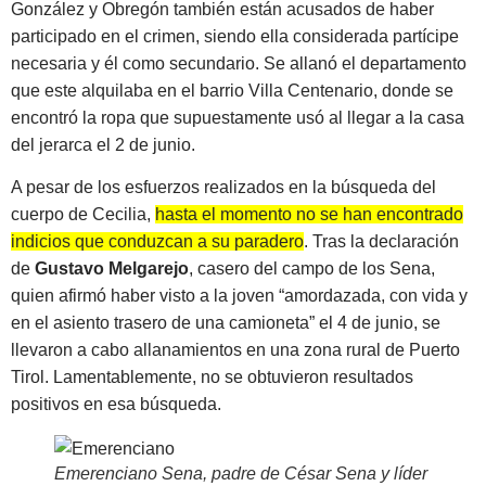
González y Obregón también están acusados de haber
participado en el crimen, siendo ella considerada partícipe
necesaria y él como secundario. Se allanó el departamento
que este alquilaba en el barrio Villa Centenario, donde se
encontró la ropa que supuestamente usó al llegar a la casa
del jerarca el 2 de junio.
A pesar de los esfuerzos realizados en la búsqueda del
cuerpo de Cecilia,
hasta el momento no se han encontrado
indicios que conduzcan a su paradero
. Tras la declaración
de
Gustavo Melgarejo
, casero del campo de los Sena,
quien afirmó haber visto a la joven “amordazada, con vida y
en el asiento trasero de una camioneta” el 4 de junio, se
llevaron a cabo allanamientos en una zona rural de Puerto
Tirol. Lamentablemente, no se obtuvieron resultados
positivos en esa búsqueda.
Emerenciano Sena, padre de César Sena y líder