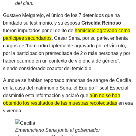
del clan
.
Gustavo Melgarejo, el único de los 7 detenidos que ha
brindado su testimonio, y su esposa
Griselda Reinoso
fueron imputados por el delito de
homicidio agravado como
partícipes secundarios
. César Sena, por su parte, enfrenta
cargos de “homicidio triplemente agravado por el vínculo,
por la participación premeditada de 2 o más personas y por
haber ocurrido en un contexto de violencia de género”,
siendo considerado coautor del femicidio.
Aunque se habían reportado manchas de sangre de Cecilia
en la casa del matrimonio Sena, el Equipo Fiscal Especial
desmintió esta información y aclaró que
aún no se han
obtenido los resultados de las muestras recolectadas
en esa
vivienda.
Emerenciano Sena junto al gobernador