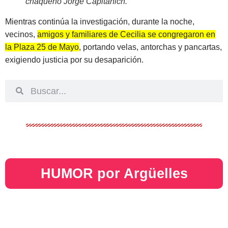
chaqueño Jorge Capitanich
.
Mientras continúa la investigación, durante la noche,
vecinos,
amigos y familiares de Cecilia se congregaron en
la Plaza 25 de Mayo
, portando velas, antorchas y pancartas,
exigiendo justicia por su desaparición.
HUMOR por Argüelles​