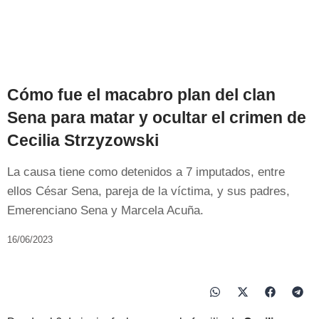
Cómo fue el macabro plan del clan
Sena para matar y ocultar el crimen de
Cecilia Strzyzowski
La causa tiene como detenidos a 7 imputados, entre
ellos César Sena, pareja de la víctima, y sus padres,
Emerenciano Sena y Marcela Acuña.
16/06/2023