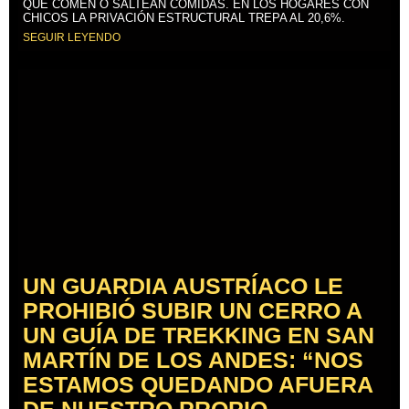
QUE COMEN O SALTEAN COMIDAS. EN LOS HOGARES CON
CHICOS LA PRIVACIÓN ESTRUCTURAL TREPA AL 20,6%.
SEGUIR LEYENDO
UN GUARDIA AUSTRÍACO LE
PROHIBIÓ SUBIR UN CERRO A
UN GUÍA DE TREKKING EN SAN
MARTÍN DE LOS ANDES: “NOS
ESTAMOS QUEDANDO AFUERA