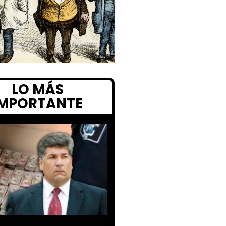
LO MÁS
IMPORTANTE