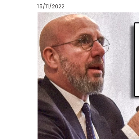
15/11/2022