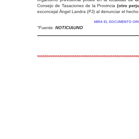
Consejo de Tasaciones de la Provincia
(otro perj
exconcejal Ángel Landra (PJ) al denunciar el hecho
MIRA EL DOCUMENTO ORI
*Fuente:
NOTICIAUNO