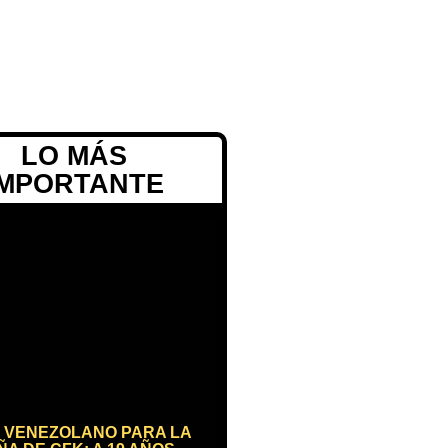
LO MÁS
IMPORTANTE
 VENEZOLANO PARA LA