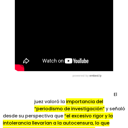
El
juez valoró la
importancia del
“periodismo de investigación”
y señaló
desde su perspectiva que
“el excesivo rigor y la
intolerancia llevarían a la autocensura, lo que