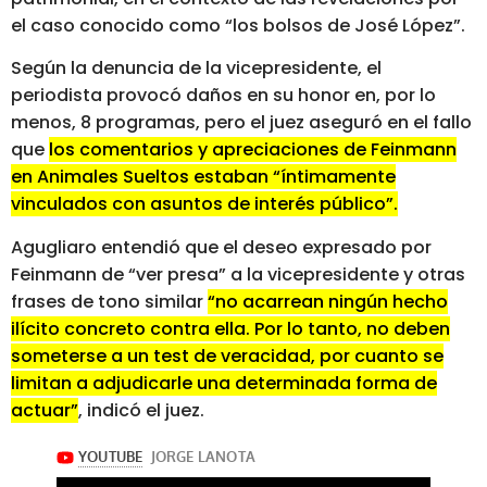
el caso conocido como “los bolsos de José López”.
Según la denuncia de la vicepresidente, el
periodista provocó daños en su honor en, por lo
menos, 8 programas, pero el juez aseguró en el fallo
que
los comentarios y apreciaciones de Feinmann
en Animales Sueltos estaban “íntimamente
vinculados con asuntos de interés público”.
Agugliaro entendió que el deseo expresado por
Feinmann de “ver presa” a la vicepresidente y otras
frases de tono similar
“no acarrean ningún hecho
ilícito concreto contra ella. Por lo tanto, no deben
someterse a un test de veracidad, por cuanto se
limitan a adjudicarle una determinada forma de
actuar”
, indicó el juez.