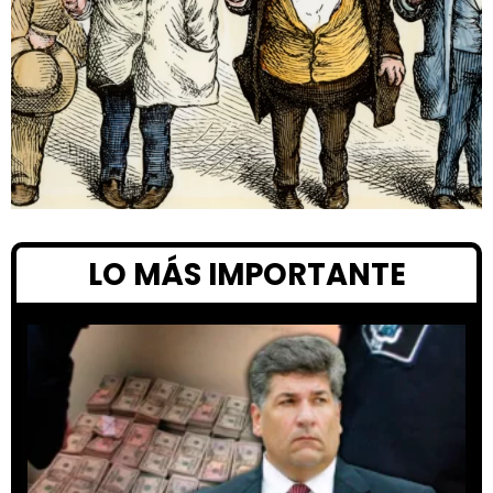
LO MÁS IMPORTANTE