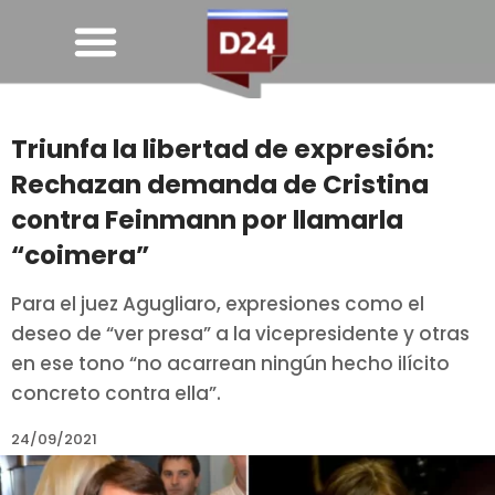
Triunfa la libertad de expresión:
Rechazan demanda de Cristina
contra Feinmann por llamarla
“coimera”
Para el juez Agugliaro, expresiones como el
deseo de “ver presa” a la vicepresidente y otras
en ese tono “no acarrean ningún hecho ilícito
concreto contra ella”.
24/09/2021