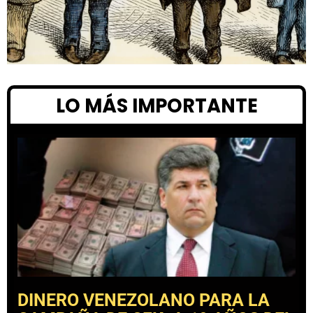
LO MÁS IMPORTANTE
DINERO VENEZOLANO PARA LA