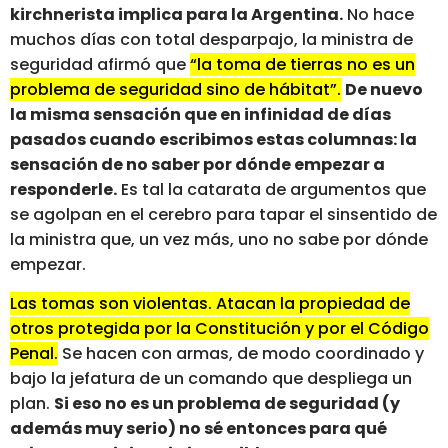
kirchnerista implica para la Argentina.
No hace
muchos días con total desparpajo, la ministra de
seguridad afirmó que
“la toma de tierras no es un
problema de seguridad sino de hábitat”.
De nuevo
la misma sensación que en infinidad de días
pasados cuando escribimos estas columnas: la
sensación de no saber por dónde empezar a
responderle.
Es tal la catarata de argumentos que
se agolpan en el cerebro para tapar el sinsentido de
la ministra que, un vez más, uno no sabe por dónde
empezar.
Las tomas son violentas. Atacan la propiedad de
otros protegida por la Constitución y por el Código
Penal.
Se hacen con armas, de modo coordinado y
bajo la jefatura de un comando que despliega un
plan.
Si eso no es un problema de seguridad (y
además muy serio) no sé entonces para qué