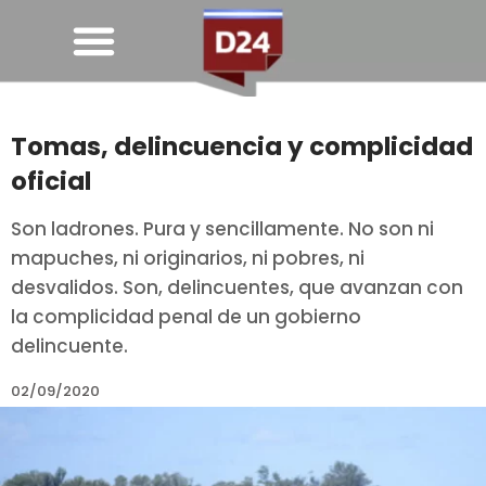
Tomas, delincuencia y complicidad
oficial
Son ladrones. Pura y sencillamente. No son ni
mapuches, ni originarios, ni pobres, ni
desvalidos. Son, delincuentes, que avanzan con
la complicidad penal de un gobierno
delincuente.
02/09/2020