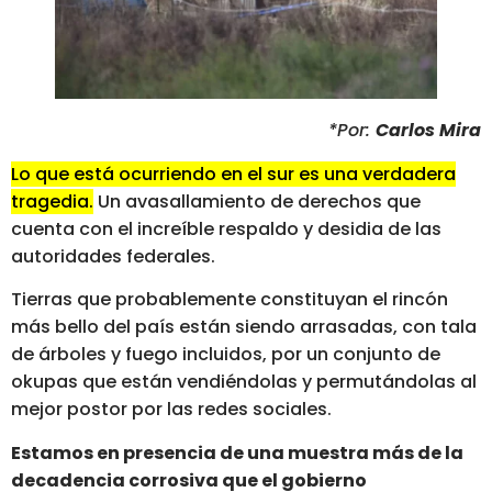
*Por:
Carlos Mira
Lo que está ocurriendo en el sur es una verdadera
tragedia.
Un avasallamiento de derechos que
cuenta con el increíble respaldo y desidia de las
autoridades federales.
Tierras que probablemente constituyan el rincón
más bello del país están siendo arrasadas, con tala
de árboles y fuego incluidos, por un conjunto de
okupas que están vendiéndolas y permutándolas al
mejor postor por las redes sociales.
Estamos en presencia de una muestra más de la
decadencia corrosiva que el gobierno