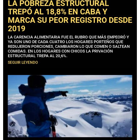
LA POBREZA ESTRUCTURAL
TREPÓ AL 18,8% EN CABA Y
MARCA SU PEOR REGISTRO DESDE
2019
LA CARENCIA ALIMENTARIA FUE EL RUBRO QUE MÁS EMPEORÓ Y
YA SON UNO DE CADA CUATRO LOS HOGARES PORTEÑOS QUE
REDUJERON PORCIONES, CAMBIARON LO QUE COMEN O SALTEAN
COMIDAS. EN LOS HOGARES CON CHICOS LA PRIVACIÓN
ESTRUCTURAL TREPA AL 20,6%.
SEGUIR LEYENDO