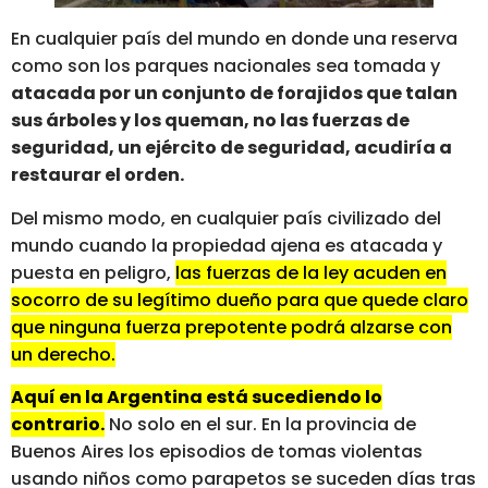
En cualquier país del mundo en donde una reserva
como son los parques nacionales sea tomada y
atacada por un conjunto de forajidos que talan
sus árboles y los queman, no las fuerzas de
seguridad, un ejército de seguridad, acudiría a
restaurar el orden.
Del mismo modo, en cualquier país civilizado del
mundo cuando la propiedad ajena es atacada y
puesta en peligro,
las fuerzas de la ley acuden en
socorro de su legítimo dueño para que quede claro
que ninguna fuerza prepotente podrá alzarse con
un derecho.
Aquí en la Argentina está sucediendo lo
contrario.
No solo en el sur. En la provincia de
Buenos Aires los episodios de tomas violentas
usando niños como parapetos se suceden días tras