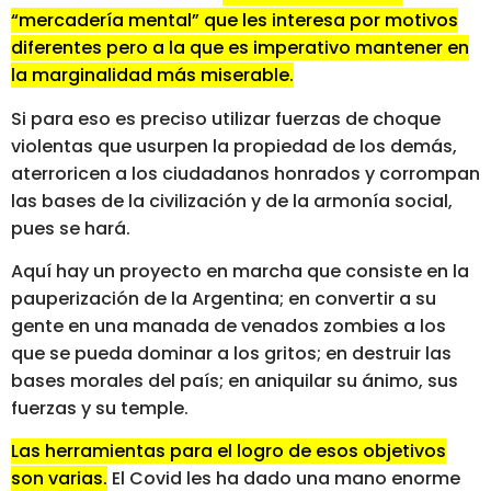
“mercadería mental” que les interesa por motivos
diferentes pero a la que es imperativo mantener en
la marginalidad más miserable.
Si para eso es preciso utilizar fuerzas de choque
violentas que usurpen la propiedad de los demás,
aterroricen a los ciudadanos honrados y corrompan
las bases de la civilización y de la armonía social,
pues se hará.
Aquí hay un proyecto en marcha que consiste en la
pauperización de la Argentina; en convertir a su
gente en una manada de venados zombies a los
que se pueda dominar a los gritos; en destruir las
bases morales del país; en aniquilar su ánimo, sus
fuerzas y su temple.
Las herramientas para el logro de esos objetivos
son varias.
El Covid les ha dado una mano enorme