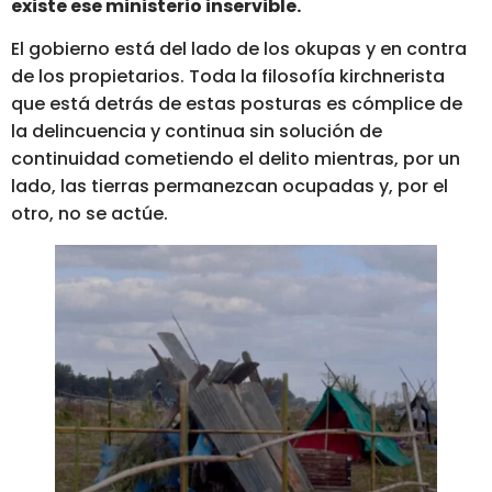
existe ese ministerio inservible.
El gobierno está del lado de los okupas y en contra
de los propietarios. Toda la filosofía kirchnerista
que está detrás de estas posturas es cómplice de
la delincuencia y continua sin solución de
continuidad cometiendo el delito mientras, por un
lado, las tierras permanezcan ocupadas y, por el
otro, no se actúe.