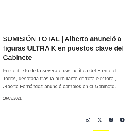
SUMISIÓN TOTAL | Alberto anunció a
figuras ULTRA K en puestos clave del
Gabinete
En contexto de la severa crisis política del Frente de
Todos, desatada tras la humillante derrota electoral,
Alberto Fernández anunció cambios en el Gabinete.
18/09/2021