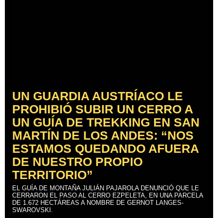
UN GUARDIA AUSTRÍACO LE
PROHIBIÓ SUBIR UN CERRO A
UN GUÍA DE TREKKING EN SAN
MARTÍN DE LOS ANDES: “NOS
ESTAMOS QUEDANDO AFUERA
DE NUESTRO PROPIO
TERRITORIO”
EL GUÍA DE MONTAÑA JULIÁN PAJAROLA DENUNCIÓ QUE LE
CERRARON EL PASO AL CERRO EZPELETA, EN UNA PARCELA
DE 1.672 HECTÁREAS A NOMBRE DE GERNOT LANGES-
SWAROVSKI.