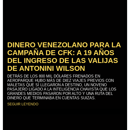
DINERO VENEZOLANO PARA LA
CAMPAÑA DE CFK: A 19 AÑOS
DEL INGRESO DE LAS VALIJAS
DE ANTONINI WILSON
DETRÁS DE LOS 800 MIL DÓLARES FRENADOS EN
AEROPARQUE HUBO MÁS DE DIEZ VIAJES PREVIOS CON
MALETAS QUE SÍ LLEGARON A DESTINO, UN NOVENO
PASAJERO LIGADO A LA INTELIGENCIA CHAVISTA QUE LOS
GRANDES MEDIOS PASARON POR ALTO Y UNA RUTA DEL
DINERO QUE TERMINABA EN CUENTAS SUIZAS.
SEGUIR LEYENDO