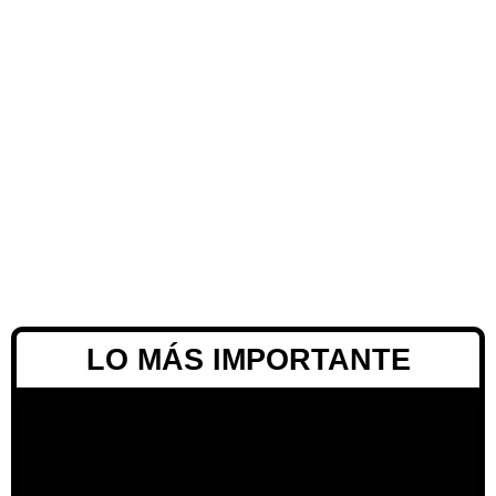
LO MÁS IMPORTANTE