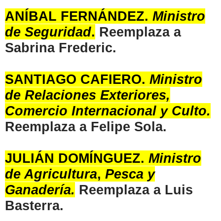
ANÍBAL FERNÁNDEZ
.
Ministro
de Seguridad
.
Reemplaza a
Sabrina Frederic.
SANTIAGO
CAFIERO
.
Ministro
de Relaciones Exteriores,
Comercio Internacional y Culto.
Reemplaza a Felipe Sola.
JULIÁN DOMÍNGUEZ
.
Ministro
de Agricultura
,
Pesca y
Ganadería.
Reemplaza a Luis
Basterra.