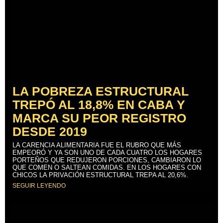
LA POBREZA ESTRUCTURAL
TREPÓ AL 18,8% EN CABA Y
MARCA SU PEOR REGISTRO
DESDE 2019
LA CARENCIA ALIMENTARIA FUE EL RUBRO QUE MÁS
EMPEORÓ Y YA SON UNO DE CADA CUATRO LOS HOGARES
PORTEÑOS QUE REDUJERON PORCIONES, CAMBIARON LO
QUE COMEN O SALTEAN COMIDAS. EN LOS HOGARES CON
CHICOS LA PRIVACIÓN ESTRUCTURAL TREPA AL 20,6%.
SEGUIR LEYENDO