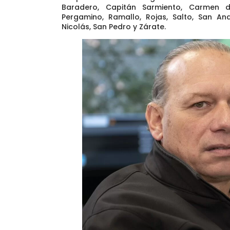
Baradero, Capitán Sarmiento, Carmen d
Pergamino, Ramallo, Rojas, Salto, San An
Nicolás, San Pedro y Zárate.