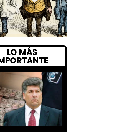
LO MÁS
IMPORTANTE