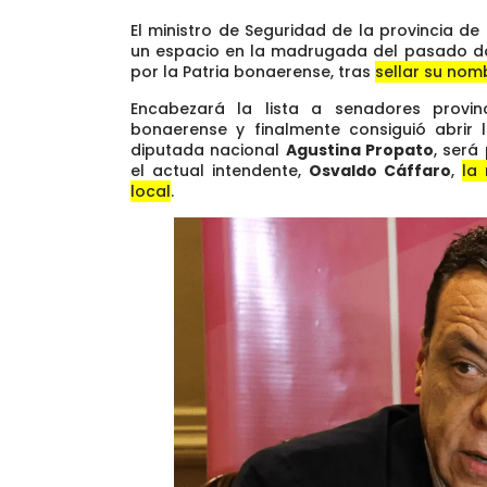
El ministro de Seguridad de la provincia de
un espacio en la madrugada del pasado dom
por la Patria bonaerense, tras
sellar su nom
Encabezará la lista a senadores provin
bonaerense y finalmente consiguió abrir 
diputada nacional
Agustina Propato
, será
el actual intendente,
Osvaldo Cáffaro
,
la 
local
.