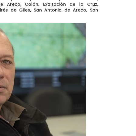
e Areco, Colón, Exaltación de la Cruz,
drés de Giles, San Antonio de Areco, San