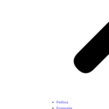
Política
Economía