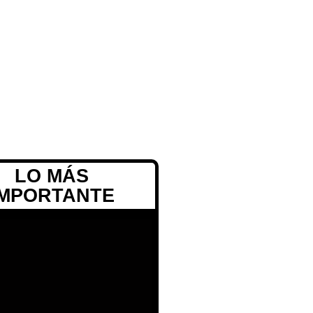
LO MÁS
IMPORTANTE