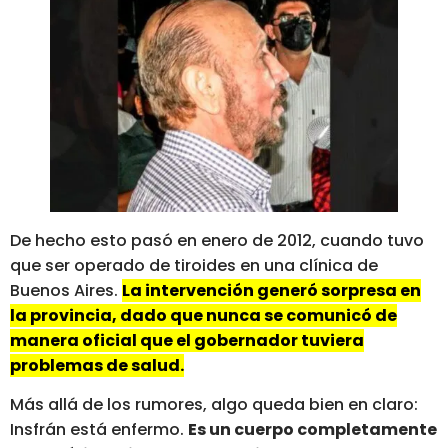
De hecho esto pasó en enero de 2012, cuando tuvo
que ser operado de tiroides en una clínica de
Buenos Aires.
La intervención generó sorpresa en
la provincia, dado que nunca se comunicó de
manera oficial que el gobernador tuviera
problemas de salud.
Más allá de los rumores, algo queda bien en claro:
Insfrán está enfermo.
Es un cuerpo completamente