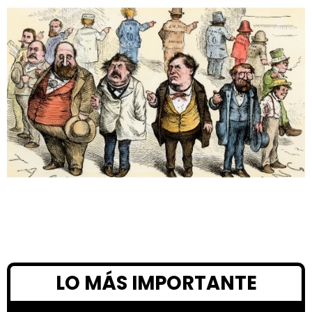
LO MÁS IMPORTANTE