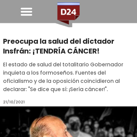
Preocupa la salud del dictador
Insfrán: ¡TENDRÍA CÁNCER!
El estado de salud del totalitario Gobernador
inquieta a los formoseños. Fuentes del
oficialismo y de la oposición coincidieron al
declarar: "Se dice que sí: ¡Sería cáncer!".
21/10/2021