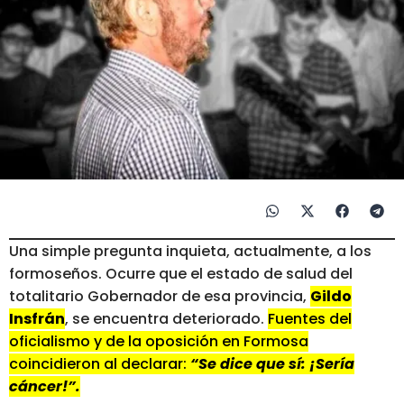
Una simple pregunta inquieta, actualmente, a los
formoseños. Ocurre que el estado de salud del
totalitario Gobernador de esa provincia,
Gildo
Insfrán
, se encuentra deteriorado.
Fuentes del
oficialismo y de la oposición en Formosa
coincidieron al declarar:
“Se dice que sí: ¡Sería
cáncer!”.