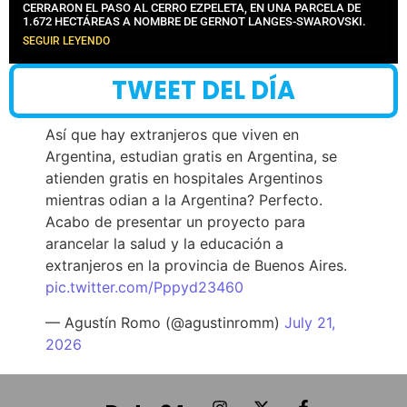
CERRARON EL PASO AL CERRO EZPELETA, EN UNA PARCELA DE
1.672 HECTÁREAS A NOMBRE DE GERNOT LANGES-SWAROVSKI.
SEGUIR LEYENDO
TWEET DEL DÍA
Así que hay extranjeros que viven en
Argentina, estudian gratis en Argentina, se
atienden gratis en hospitales Argentinos
mientras odian a la Argentina? Perfecto.
Acabo de presentar un proyecto para
arancelar la salud y la educación a
extranjeros en la provincia de Buenos Aires.
pic.twitter.com/Pppyd23460
— Agustín Romo (@agustinromm)
July 21,
2026