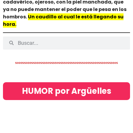
cadavérico, ojeroso, con la piel manchada, que
ya no puede mantener el poder que le pesa en los
hombros.
Un caudillo al cual le está llegando su
hora.
HUMOR por Argüelles