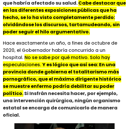
que habría afectado su salud.
Cabe destacar que
en las diferentes exposiciones públicas que ha
hecho, se lo ha visto completamente perdido:
olvidándose los discursos, tartamudeando, sin
poder seguir el hilo argumentativo.
Hace exactamente un año, a fines de octubre de
2020, el Gobernador habría concurrido a un
hospital.
No se sabe por qué motivo. Solo hay
especulaciones.
Y es lógico que así sea: En una
provincia donde gobierna el totalitarismo más
pornográfico, que el máximo dirigente histórico
se muestre enfermo podría debilitar su poder
político.
Si Insfrán necesita hacer, por ejemplo,
una intervención quirúrgica, ningún organismo
estatal se encarga de comunicarlo de manera
oficial.