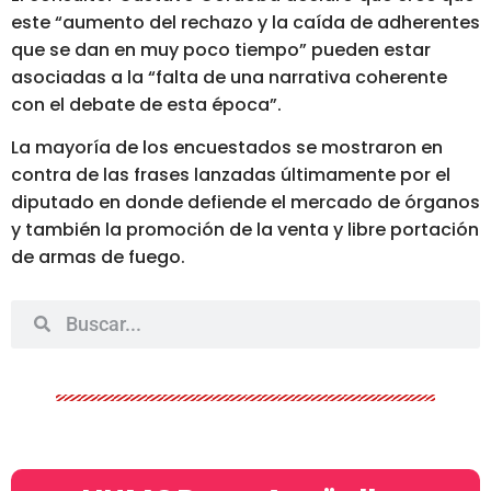
este “aumento del rechazo y la caída de adherentes
que se dan en muy poco tiempo” pueden estar
asociadas a la “falta de una narrativa coherente
con el debate de esta época”.
La mayoría de los encuestados se mostraron en
contra de las frases lanzadas últimamente por el
diputado en donde defiende el mercado de órganos
y también la promoción de la venta y libre portación
de armas de fuego.