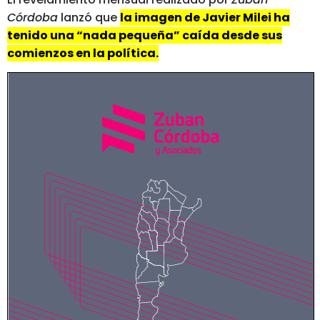
Córdoba
lanzó que
la imagen de Javier Milei ha
tenido una “nada pequeña” caída desde sus
comienzos en la política.