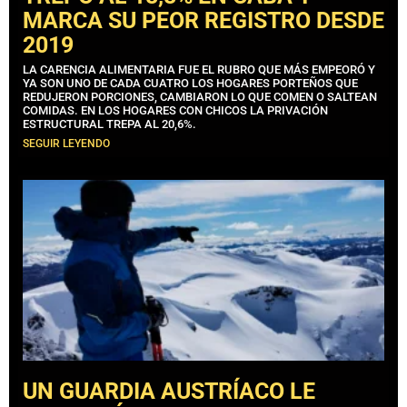
MARCA SU PEOR REGISTRO DESDE
2019
LA CARENCIA ALIMENTARIA FUE EL RUBRO QUE MÁS EMPEORÓ Y
YA SON UNO DE CADA CUATRO LOS HOGARES PORTEÑOS QUE
REDUJERON PORCIONES, CAMBIARON LO QUE COMEN O SALTEAN
COMIDAS. EN LOS HOGARES CON CHICOS LA PRIVACIÓN
ESTRUCTURAL TREPA AL 20,6%.
SEGUIR LEYENDO
UN GUARDIA AUSTRÍACO LE