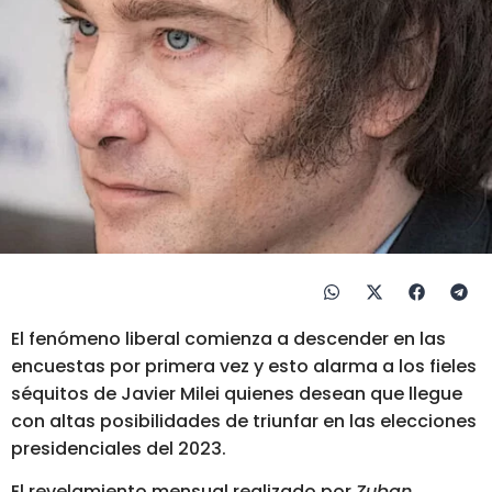
El fenómeno liberal comienza a descender en las
encuestas por primera vez y esto alarma a los fieles
séquitos de Javier Milei quienes desean que llegue
con altas posibilidades de triunfar en las elecciones
presidenciales del 2023.
El revelamiento mensual realizado por
Zuban