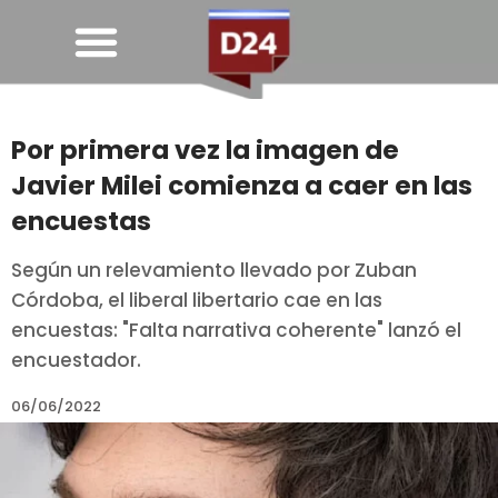
Por primera vez la imagen de
Javier Milei comienza a caer en las
encuestas
Según un relevamiento llevado por Zuban
Córdoba, el liberal libertario cae en las
encuestas: "Falta narrativa coherente" lanzó el
encuestador.
06/06/2022