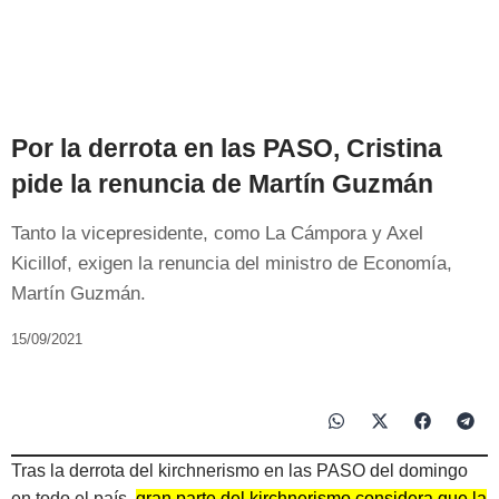
Por la derrota en las PASO, Cristina
pide la renuncia de Martín Guzmán
Tanto la vicepresidente, como La Cámpora y Axel
Kicillof, exigen la renuncia del ministro de Economía,
Martín Guzmán.
15/09/2021
Tras la derrota del kirchnerismo en las PASO del domingo
en todo el país,
gran parte del kirchnerismo considera que la