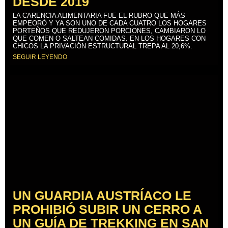
DESDE 2019
LA CARENCIA ALIMENTARIA FUE EL RUBRO QUE MÁS
EMPEORÓ Y YA SON UNO DE CADA CUATRO LOS HOGARES
PORTEÑOS QUE REDUJERON PORCIONES, CAMBIARON LO
QUE COMEN O SALTEAN COMIDAS. EN LOS HOGARES CON
CHICOS LA PRIVACIÓN ESTRUCTURAL TREPA AL 20,6%.
SEGUIR LEYENDO
UN GUARDIA AUSTRÍACO LE
PROHIBIÓ SUBIR UN CERRO A
UN GUÍA DE TREKKING EN SAN