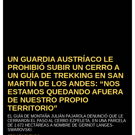
UN GUARDIA AUSTRÍACO LE
PROHIBIÓ SUBIR UN CERRO A
UN GUÍA DE TREKKING EN SAN
MARTÍN DE LOS ANDES: “NOS
ESTAMOS QUEDANDO AFUERA
DE NUESTRO PROPIO
TERRITORIO”
EL GUÍA DE MONTAÑA JULIÁN PAJAROLA DENUNCIÓ QUE LE
CERRARON EL PASO AL CERRO EZPELETA, EN UNA PARCELA
DE 1.672 HECTÁREAS A NOMBRE DE GERNOT LANGES-
SWAROVSKI.