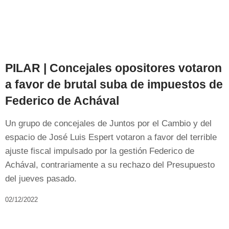
PILAR | Concejales opositores votaron
a favor de brutal suba de impuestos de
Federico de Achával
Un grupo de concejales de Juntos por el Cambio y del
espacio de José Luis Espert votaron a favor del terrible
ajuste fiscal impulsado por la gestión Federico de
Achával, contrariamente a su rechazo del Presupuesto
del jueves pasado.
02/12/2022