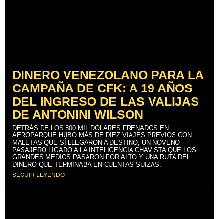
DINERO VENEZOLANO PARA LA
CAMPAÑA DE CFK: A 19 AÑOS
DEL INGRESO DE LAS VALIJAS
DE ANTONINI WILSON
DETRÁS DE LOS 800 MIL DÓLARES FRENADOS EN
AEROPARQUE HUBO MÁS DE DIEZ VIAJES PREVIOS CON
MALETAS QUE SÍ LLEGARON A DESTINO, UN NOVENO
PASAJERO LIGADO A LA INTELIGENCIA CHAVISTA QUE LOS
GRANDES MEDIOS PASARON POR ALTO Y UNA RUTA DEL
DINERO QUE TERMINABA EN CUENTAS SUIZAS.
SEGUIR LEYENDO