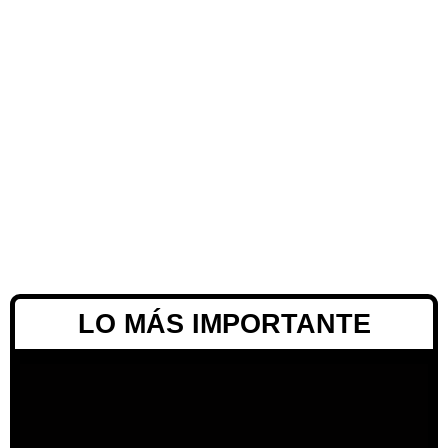
LO MÁS IMPORTANTE