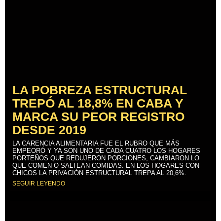
LA POBREZA ESTRUCTURAL
TREPÓ AL 18,8% EN CABA Y
MARCA SU PEOR REGISTRO
DESDE 2019
LA CARENCIA ALIMENTARIA FUE EL RUBRO QUE MÁS
EMPEORÓ Y YA SON UNO DE CADA CUATRO LOS HOGARES
PORTEÑOS QUE REDUJERON PORCIONES, CAMBIARON LO
QUE COMEN O SALTEAN COMIDAS. EN LOS HOGARES CON
CHICOS LA PRIVACIÓN ESTRUCTURAL TREPA AL 20,6%.
SEGUIR LEYENDO