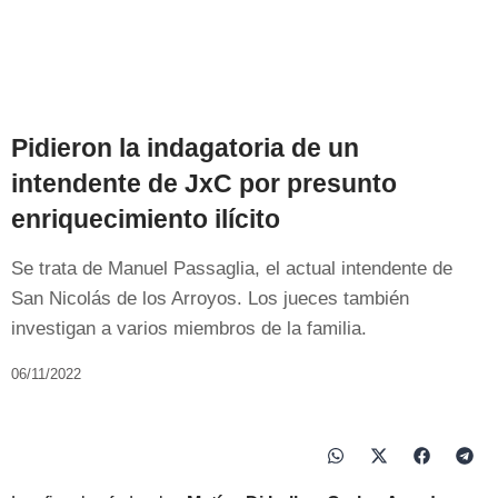
Pidieron la indagatoria de un
intendente de JxC por presunto
enriquecimiento ilícito
Se trata de Manuel Passaglia, el actual intendente de
San Nicolás de los Arroyos. Los jueces también
investigan a varios miembros de la familia.
06/11/2022