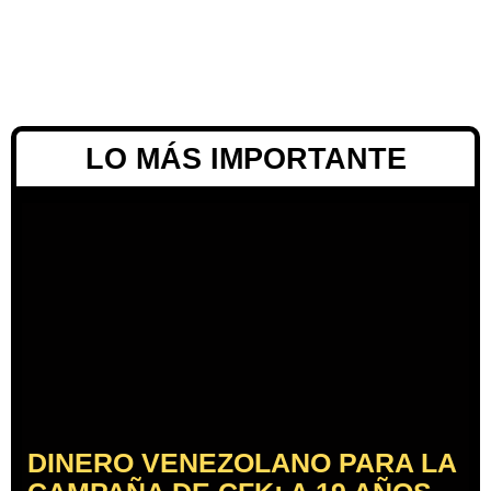
LO MÁS IMPORTANTE
DINERO VENEZOLANO PARA LA