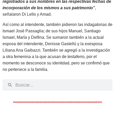
registrados a sus nombres en las respectivas fechas de
incorporación de los mismos a sus patrimonio”
,
señalaron Di Lello y Amad.
Así como al intendente, también pidieron las indagatorias de
Ismael José Passaglia; de sus hijos Manuel, Santiago
Ismael, María y Delfina. Se sumaron también a la actual
esposa del intendente, Denisse Gastellú y la exesposa
Liliana Ana Gaibazzi. También se agregó a la investigación
a otra femenina a la que acusan de testaferro, por el
momento se desconoce su identidad, pero se confirmó que
no pertenece a la familia.