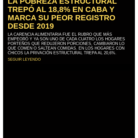
LA POBREZA ESTRUCTURAL
TREPÓ AL 18,8% EN CABA Y
MARCA SU PEOR REGISTRO
DESDE 2019
LA CARENCIA ALIMENTARIA FUE EL RUBRO QUE MÁS
EMPEORÓ Y YA SON UNO DE CADA CUATRO LOS HOGARES
PORTEÑOS QUE REDUJERON PORCIONES, CAMBIARON LO
QUE COMEN O SALTEAN COMIDAS. EN LOS HOGARES CON
CHICOS LA PRIVACIÓN ESTRUCTURAL TREPA AL 20,6%.
SEGUIR LEYENDO