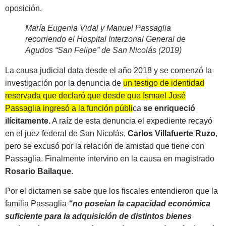
oposición.
María Eugenia Vidal y Manuel Passaglia
recorriendo el Hospital Interzonal General de
Agudos “San Felipe” de San Nicolás (2019)
La causa judicial data desde el año 2018 y se comenzó la
investigación por la denuncia de
un testigo de identidad
reservada que declaró que desde que Ismael José
Passaglia ingresó a la función pública
se enriqueció
ilícitamente.
A raíz de esta denuncia el expediente recayó
en el juez federal de San Nicolás,
Carlos Villafuerte Ruzo
,
pero se excusó por la relación de amistad que tiene con
Passaglia. Finalmente intervino en la causa en magistrado
Rosario Bailaque
.
Por el dictamen se sabe que los fiscales entendieron que la
familia Passaglia
“no poseían la capacidad económica
suficiente para la adquisición de distintos bienes