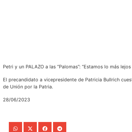
Petri y un PALAZO a las “Palomas”: “Estamos lo más lejos
El precandidato a vicepresidente de Patricia Bullrich cue
de Unión por la Patria.
28/06/2023