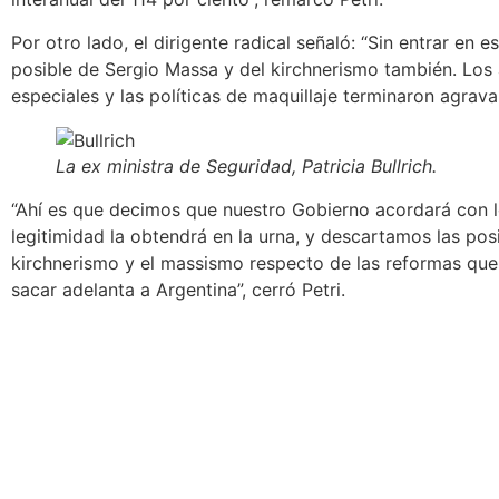
Por otro lado, el dirigente radical señaló: “Sin entrar en 
posible de Sergio Massa y del kirchnerismo
también. Los a
especiales y las políticas de maquillaje terminaron agrav
La ex ministra de Seguridad, Patricia Bullrich
.
“Ahí es que decimos que
nuestro Gobierno acordará con l
legitimidad la obtendrá en la urna, y descartamos las pos
kirchnerismo y el massismo respecto de las reformas que
sacar adelanta a Argentina”, cerró Petri.