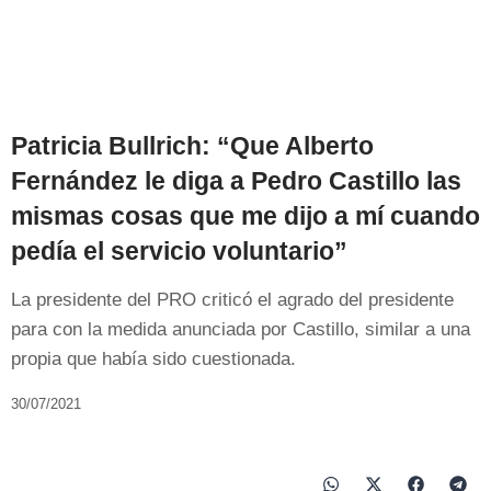
Patricia Bullrich: “Que Alberto
Fernández le diga a Pedro Castillo las
mismas cosas que me dijo a mí cuando
pedía el servicio voluntario”
La presidente del PRO criticó el agrado del presidente
para con la medida anunciada por Castillo, similar a una
propia que había sido cuestionada.
30/07/2021