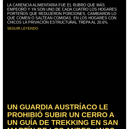
LA CARENCIA ALIMENTARIA FUE EL RUBRO QUE MÁS
EMPEORÓ Y YA SON UNO DE CADA CUATRO LOS HOGARES
PORTEÑOS QUE REDUJERON PORCIONES, CAMBIARON LO
QUE COMEN O SALTEAN COMIDAS. EN LOS HOGARES CON
CHICOS LA PRIVACIÓN ESTRUCTURAL TREPA AL 20,6%.
SEGUIR LEYENDO
UN GUARDIA AUSTRÍACO LE
PROHIBIÓ SUBIR UN CERRO A
UN GUÍA DE TREKKING EN SAN