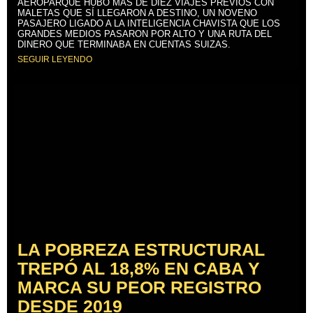
AEROPARQUE HUBO MÁS DE DIEZ VIAJES PREVIOS CON
MALETAS QUE SÍ LLEGARON A DESTINO, UN NOVENO
PASAJERO LIGADO A LA INTELIGENCIA CHAVISTA QUE LOS
GRANDES MEDIOS PASARON POR ALTO Y UNA RUTA DEL
DINERO QUE TERMINABA EN CUENTAS SUIZAS.
SEGUIR LEYENDO
LA POBREZA ESTRUCTURAL
TREPÓ AL 18,8% EN CABA Y
MARCA SU PEOR REGISTRO
DESDE 2019