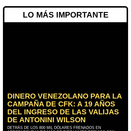
LO MÁS IMPORTANTE
DINERO VENEZOLANO PARA LA
CAMPAÑA DE CFK: A 19 AÑOS
DEL INGRESO DE LAS VALIJAS
DE ANTONINI WILSON
DETRÁS DE LOS 800 MIL DÓLARES FRENADOS EN