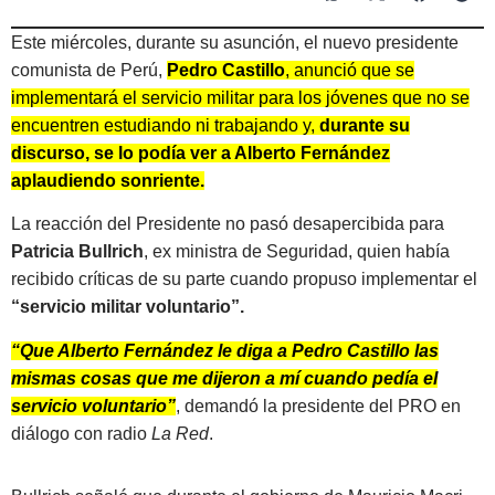
Este miércoles, durante su asunción, el nuevo presidente
comunista de Perú,
Pedro Castillo
, anunció que se
implementará el servicio militar para los jóvenes que no se
encuentren estudiando ni trabajando y,
durante su
discurso, se lo podía ver a Alberto Fernández
aplaudiendo sonriente.
La reacción del Presidente no pasó desapercibida para
Patricia Bullrich
, ex ministra de Seguridad, quien había
recibido críticas de su parte cuando propuso implementar el
“servicio militar voluntario”.
“Que Alberto Fernández le diga a Pedro Castillo las
mismas cosas que me dijeron a mí cuando pedía el
servicio voluntario”
, demandó la presidente del PRO en
diálogo con radio
La Red
.