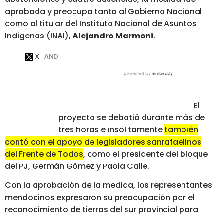
aprobada y preocupa tanto al Gobierno Nacional
como al titular del Instituto Nacional de Asuntos
Indígenas (INAI),
Alejandro Marmoni
.
El
proyecto se debatió durante más de
tres horas e insólitamente
también
contó con el apoyo de legisladores sanrafaelinos
del Frente de Todos
, como el presidente del bloque
del PJ, Germán Gómez y Paola Calle.
Con la aprobación de la medida, los representantes
mendocinos expresaron su preocupación por el
reconocimiento de tierras del sur provincial para