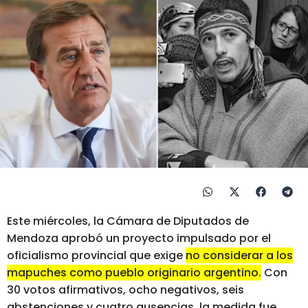
Este miércoles, la Cámara de Diputados de
Mendoza aprobó un proyecto impulsado por el
oficialismo provincial que exige
no considerar a los
mapuches como pueblo originario argentino.
Con
30 votos afirmativos, ocho negativos, seis
abstenciones y cuatro ausencias, la medida fue