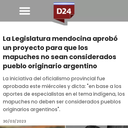
La Legislatura mendocina aprobó
un proyecto para que los
mapuches no sean considerados
pueblo originario argentino
La iniciativa del oficialismo provincial fue
aprobada este miércoles y dicta: "en base a los
aportes de especialistas en el tema indígena, los
mapuches no deben ser considerados pueblos
originarios argentinos".
30/03/2023