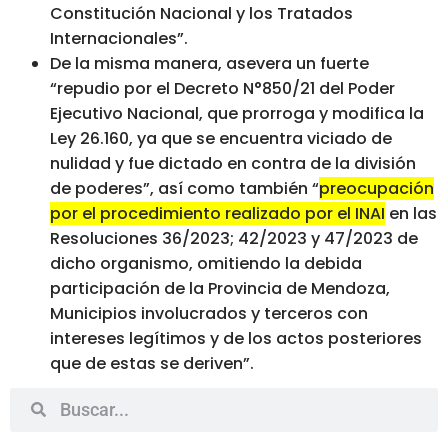
Constitución Nacional y los Tratados
Internacionales”.
De la misma manera, asevera un fuerte
“repudio por el Decreto N°850/21 del Poder
Ejecutivo Nacional, que prorroga y modifica la
Ley 26.160, ya que se encuentra viciado de
nulidad y fue dictado en contra de la división
de poderes”, así como también “
preocupación
por el procedimiento realizado por el INAI
en las
Resoluciones 36/2023; 42/2023 y 47/2023 de
dicho organismo, omitiendo la debida
participación de la Provincia de Mendoza,
Municipios involucrados y terceros con
intereses legítimos y de los actos posteriores
que de estas se deriven”.