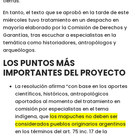
tierras.
En tanto, el texto que se aprobó en la tarde de este
miércoles tuvo tratamiento en un despacho en
mayoría elaborado por la Comisión de Derechos y
Garantías, tras escuchar a especialistas en la
temática como historiadores, antropólogos y
arqueólogos.
LOS PUNTOS MÁS
IMPORTANTES DEL PROYECTO
La resolución afirma “con base en los aportes
científicos, históricos, antropológicos
aportados al momento del tratamiento en
comisión por especialistas en el tema
indígena, que
los mapuches no deben ser
considerados pueblos originarios argentinos
en los términos del art. 75 inc. 17 de la