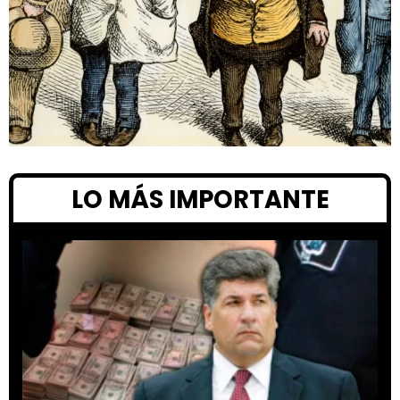
LO MÁS IMPORTANTE