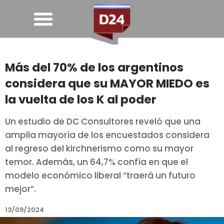
Más del 70% de los argentinos
considera que su MAYOR MIEDO es
la vuelta de los K al poder
Un estudio de DC Consultores reveló que una
amplia mayoría de los encuestados considera
al regreso del kirchnerismo como su mayor
temor. Además, un 64,7% confía en que el
modelo económico liberal “traerá un futuro
mejor”.
13/09/2024