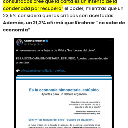
consultados cree que la carta es un intento de la
condenada por recuperar el poder, mientras que un
23,5% considera que las críticas son acertadas.
Además, un 21,2% afirmó que Kirchner “no sabe de
economía”
.