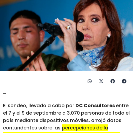
–
El sondeo, llevado a cabo por
DC Consultores
entre
el 7 y el 9 de septiembre a 3.070 personas de todo el
país mediante dispositivos móviles, arrojó datos
contundentes sobre las
percepciones de la