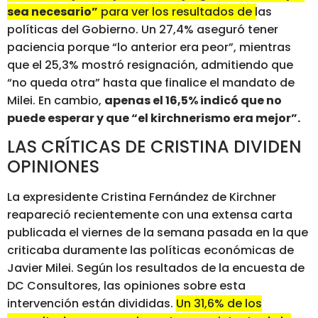
sea necesario”
para ver los resultados de las
políticas del Gobierno.
Un 27,4% aseguró tener
paciencia porque “lo anterior era peor”, mientras
que el 25,3% mostró resignación, admitiendo que
“no queda otra” hasta que finalice el mandato de
Milei. En cambio,
apenas el 16,5% indicó que no
puede esperar y que “el kirchnerismo era mejor”.
LAS CRÍTICAS DE CRISTINA DIVIDEN
OPINIONES
La expresidente Cristina Fernández de Kirchner
reapareció recientemente con una extensa carta
publicada el viernes de la semana pasada en la que
criticaba duramente las políticas económicas de
Javier Milei. Según los resultados de la encuesta de
DC Consultores, las opiniones sobre esta
intervención están divididas.
Un 31,6% de los