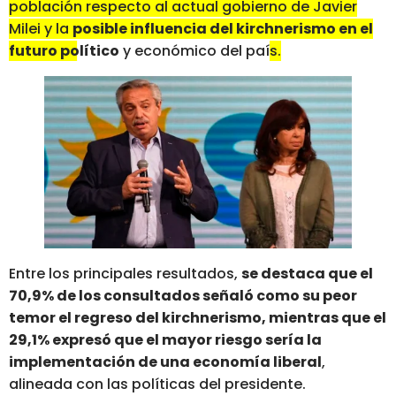
población respecto al actual gobierno de Javier
Milei y la
posible influencia del kirchnerismo en el
futuro político
y económico del paí
s
.
Entre los principales resultados,
se destaca que el
70,9% de los consultados señaló como su peor
temor el regreso del kirchnerismo, mientras que el
29,1% expresó que el mayor riesgo sería la
implementación de una economía liberal
,
alineada con las políticas del presidente.