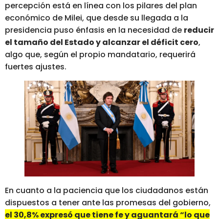
percepción está en línea con los pilares del plan
económico de Milei, que desde su llegada a la
presidencia puso énfasis en la necesidad de
reducir
el tamaño del Estado y alcanzar el déficit cero
,
algo que, según el propio mandatario, requerirá
fuertes ajustes.
En cuanto a la paciencia que los ciudadanos están
dispuestos a tener ante las promesas del gobierno,
el 30,8% expresó que tiene fe y aguantará “lo que