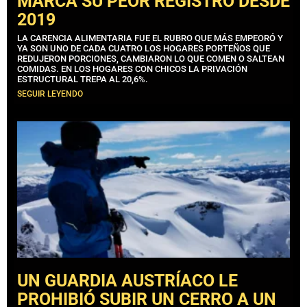
MARCA SU PEOR REGISTRO DESDE
2019
LA CARENCIA ALIMENTARIA FUE EL RUBRO QUE MÁS EMPEORÓ Y
YA SON UNO DE CADA CUATRO LOS HOGARES PORTEÑOS QUE
REDUJERON PORCIONES, CAMBIARON LO QUE COMEN O SALTEAN
COMIDAS. EN LOS HOGARES CON CHICOS LA PRIVACIÓN
ESTRUCTURAL TREPA AL 20,6%.
SEGUIR LEYENDO
UN GUARDIA AUSTRÍACO LE
PROHIBIÓ SUBIR UN CERRO A UN