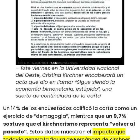
– Este viernes en la Universidad Nacional
del Oeste, Cristina Kirchner encabezará un
acto que dio en llamar “Sigue siendo la
economía bimonetaria, estúpido”, una
suerte de continuidad de la carta
Un 14% de los encuestados calificó la carta como un
ejercicio de “demagogia”, mientras que
un 9,7%
sostuvo que el kirchnerismo representa “volver al
pasado”.
Estos datos muestran el
impacto que
todavía genera la figura de Fernández de Kirchner