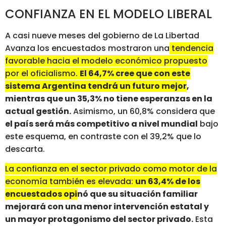
CONFIANZA EN EL MODELO LIBERAL
A casi nueve meses del gobierno de La Libertad
Avanza los encuestados mostraron una
tendencia
favorable hacia el modelo económico propuesto
por el oficialismo.
El 64,7% cree que con este
sistema Argentina tendrá un futuro mejor
,
mientras que un 35,3% no tiene esperanzas en la
actual gestión.
Asimismo, un 60,8% considera que
el país será más competitivo a nivel mundial
bajo
este esquema, en contraste con el 39,2% que lo
descarta.
La confianza en el sector privado como motor de la
economía también es elevada:
un 63,4% de los
encuestados opinó que su situación familiar
mejorará con una menor intervención estatal y
un mayor protagonismo del sector privado.
Esta