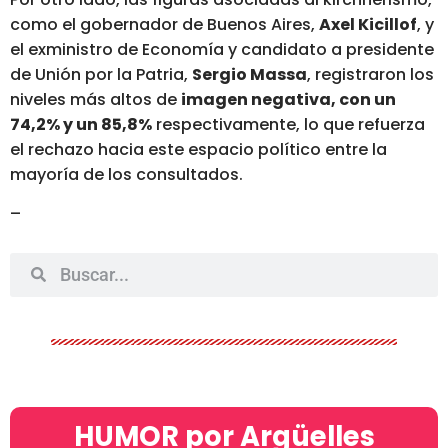
como el gobernador de Buenos Aires,
Axel Kicillof
, y
el exministro de Economía y candidato a presidente
de Unión por la Patria,
Sergio Massa
, registraron los
niveles más altos de
imagen negativa, con un
74,2% y un 85,8%
respectivamente
, lo que refuerza
el rechazo hacia este espacio político entre la
mayoría de los consultados.
–
HUMOR por Argüelles​