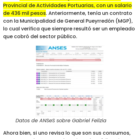
Provincial de Actividades Portuarias, con un salario
de 436 mil pesos
. Anteriormente, tenía un contrato
con la Municipalidad de General Pueyrredón (MGP),
lo cual verifica que siempre resultó ser un empleado
que cobró del sector público.
Datos de ANSeS sobre Gabriel Felizia
Ahora bien, si uno revisa lo que son sus consumos,