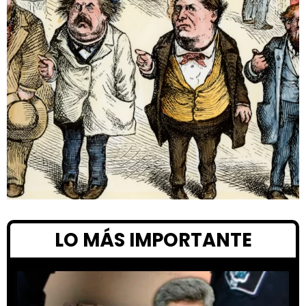
LO MÁS IMPORTANTE