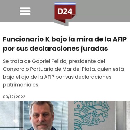
Funcionario K bajo la mira de la AFIP
por sus declaraciones juradas
Se trata de Gabriel Felizia, presidente del
Consorcio Portuario de Mar del Plata, quien está
bajo el ojo de la AFIP por sus declaraciones
patrimoniales.
03/12/2022