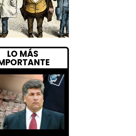
LO MÁS
IMPORTANTE