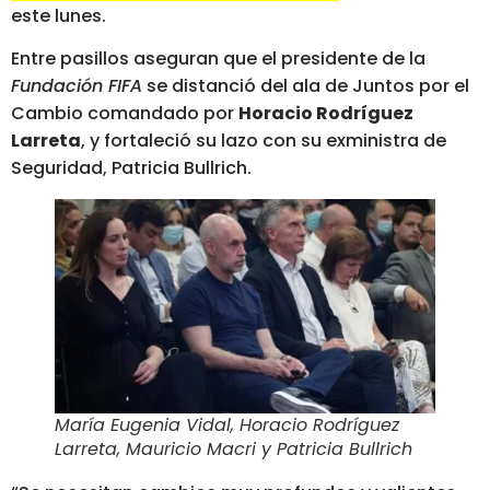
este lunes.
Entre pasillos aseguran que el presidente de la
Fundación FIFA
se distanció del ala de Juntos por el
Cambio comandado por
Horacio Rodríguez
Larreta
, y fortaleció su lazo con su exministra de
Seguridad, Patricia Bullrich.
María Eugenia Vidal, Horacio Rodríguez
Larreta, Mauricio Macri y Patricia Bullrich