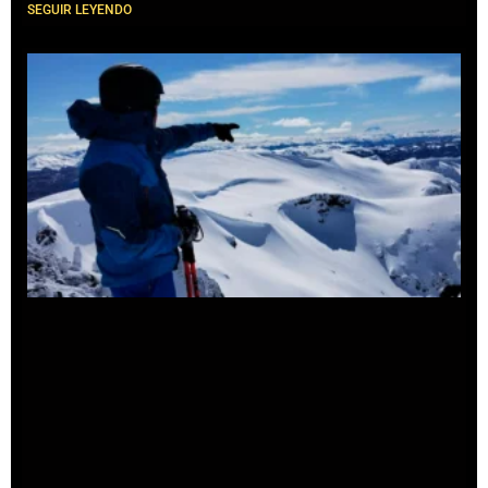
SEGUIR LEYENDO