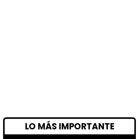
LO MÁS IMPORTANTE