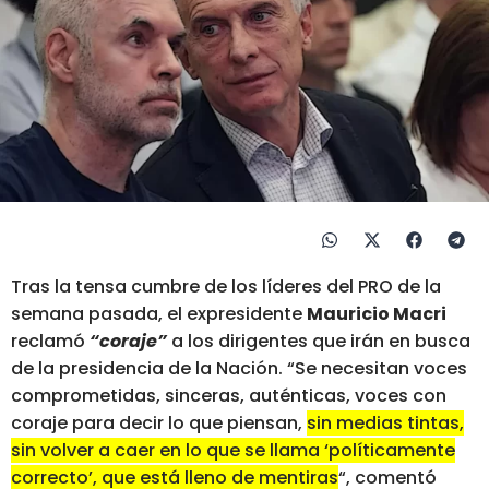
Tras la tensa cumbre de los líderes del PRO de la
semana pasada, el expresidente
Mauricio Macri
reclamó
“coraje”
a los dirigentes que irán en busca
de la presidencia de la Nación. “Se necesitan voces
comprometidas, sinceras, auténticas, voces con
coraje para decir lo que piensan,
sin medias tintas,
sin volver a caer en lo que se llama ‘políticamente
correcto’, que está lleno de mentiras
“, comentó