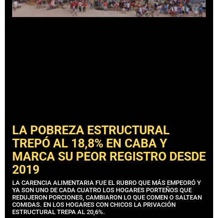
LA POBREZA ESTRUCTURAL
TREPÓ AL 18,8% EN CABA Y
MARCA SU PEOR REGISTRO DESDE
2019
LA CARENCIA ALIMENTARIA FUE EL RUBRO QUE MÁS EMPEORÓ Y
YA SON UNO DE CADA CUATRO LOS HOGARES PORTEÑOS QUE
REDUJERON PORCIONES, CAMBIARON LO QUE COMEN O SALTEAN
COMIDAS. EN LOS HOGARES CON CHICOS LA PRIVACIÓN
ESTRUCTURAL TREPA AL 20,6%.