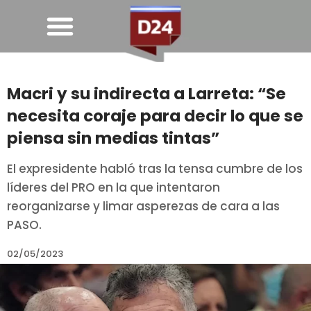
Macri y su indirecta a Larreta: “Se
necesita coraje para decir lo que se
piensa sin medias tintas”
El expresidente habló tras la tensa cumbre de los
líderes del PRO en la que intentaron
reorganizarse y limar asperezas de cara a las
PASO.
02/05/2023