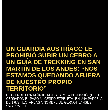
UN GUARDIA AUSTRÍACO LE
PROHIBIÓ SUBIR UN CERRO A
UN GUÍA DE TREKKING EN SAN
MARTÍN DE LOS ANDES: “NOS
ESTAMOS QUEDANDO AFUERA
DE NUESTRO PROPIO
TERRITORIO”
EL GUÍA DE MONTAÑA JULIÁN PAJAROLA DENUNCIÓ QUE LE
CERRARON EL PASO AL CERRO EZPELETA, EN UNA PARCELA
DE 1.672 HECTÁREAS A NOMBRE DE GERNOT LANGES-
SWAROVSKI.