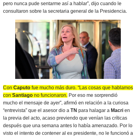
pero nunca pude sentarme así a hablar”, dijo cuando le
consultaron sobre la secretaria general de la Presidencia.
Con
Caputo
fue mucho más duro. “Las cosas que hablamos
con
Santiago
no funcionaron.
Por eso me sorprendió
mucho el mensaje de ayer”, afirmó en relación a la curiosa
“entrevista” que el asesor dio a
TN
para halagar a
Macri
en
la previa del acto, acaso previendo que venían las críticas
después que una semana antes lo había amenazado. Por lo
visto el intento de contener al ex presidente, no le funcionó a