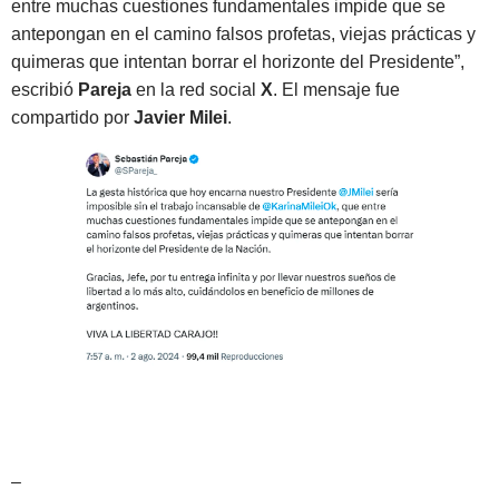
entre muchas cuestiones fundamentales impide que se
antepongan en el camino falsos profetas, viejas prácticas y
quimeras que intentan borrar el horizonte del Presidente”,
escribió
Pareja
en la red social
X
. El mensaje fue
compartido por
Javier Milei
.
–