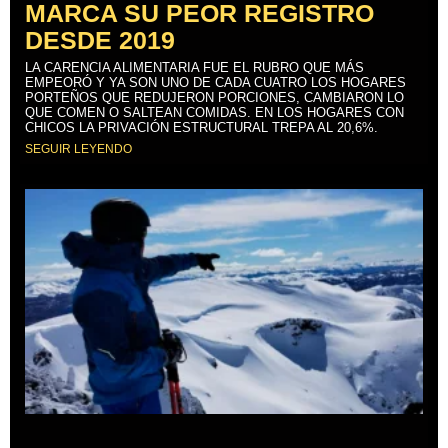
MARCA SU PEOR REGISTRO
DESDE 2019
LA CARENCIA ALIMENTARIA FUE EL RUBRO QUE MÁS
EMPEORÓ Y YA SON UNO DE CADA CUATRO LOS HOGARES
PORTEÑOS QUE REDUJERON PORCIONES, CAMBIARON LO
QUE COMEN O SALTEAN COMIDAS. EN LOS HOGARES CON
CHICOS LA PRIVACIÓN ESTRUCTURAL TREPA AL 20,6%.
SEGUIR LEYENDO