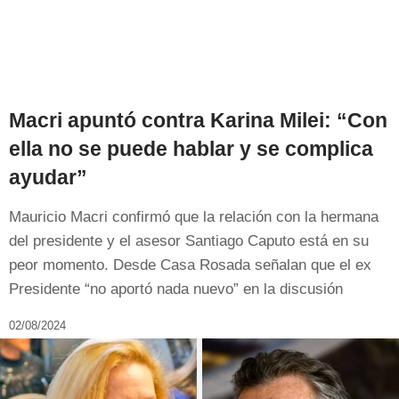
Macri apuntó contra Karina Milei: “Con
ella no se puede hablar y se complica
ayudar”
Mauricio Macri confirmó que la relación con la hermana
del presidente y el asesor Santiago Caputo está en su
peor momento. Desde Casa Rosada señalan que el ex
Presidente “no aportó nada nuevo” en la discusión
02/08/2024