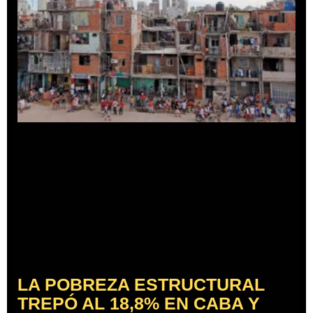
LA POBREZA ESTRUCTURAL
TREPÓ AL 18,8% EN CABA Y