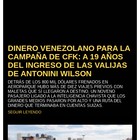
DINERO VENEZOLANO PARA LA
CAMPAÑA DE CFK: A 19 AÑOS
DEL INGRESO DE LAS VALIJAS
DE ANTONINI WILSON
DETRÁS DE LOS 800 MIL DÓLARES FRENADOS EN
AEROPARQUE HUBO MÁS DE DIEZ VIAJES PREVIOS CON
MALETAS QUE SÍ LLEGARON A DESTINO, UN NOVENO
PASAJERO LIGADO A LA INTELIGENCIA CHAVISTA QUE LOS
GRANDES MEDIOS PASARON POR ALTO Y UNA RUTA DEL
DINERO QUE TERMINABA EN CUENTAS SUIZAS.
SEGUIR LEYENDO