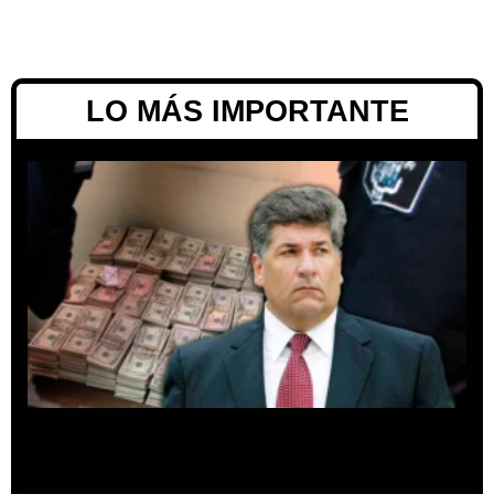
LO MÁS IMPORTANTE