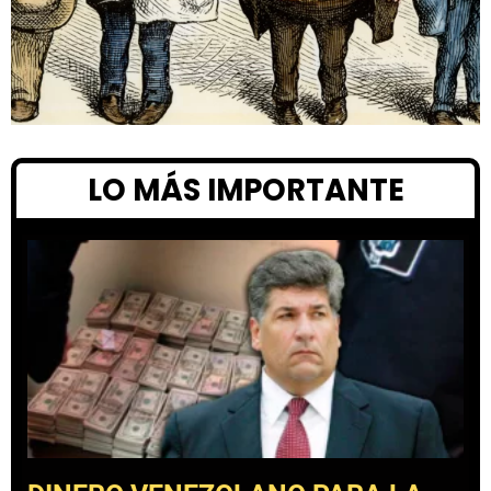
LO MÁS IMPORTANTE