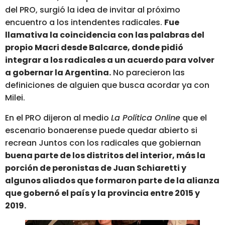
del PRO, surgió la idea de invitar al próximo
encuentro a los intendentes radicales.
Fue
llamativa la coincidencia con las palabras del
propio Macri desde Balcarce, donde pidió
integrar a los radicales a un acuerdo para volver
a gobernar la Argentina.
No parecieron las
definiciones de alguien que busca acordar ya con
Milei.
En el PRO dijeron al medio
La Política Online
que el
escenario bonaerense puede quedar abierto si
recrean Juntos con los radicales que gobiernan
buena parte de los distritos del interior, más la
porción de peronistas de Juan Schiaretti y
algunos aliados que formaron parte de la alianza
que gobernó el país y la provincia entre 2015 y
2019.