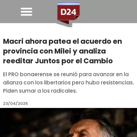
Macri ahora patea el acuerdo en
provincia con Milei y analiza
reeditar Juntos por el Cambio
El PRO bonaerense se reunió para avanzar en la
alianza con los libertarios pero hubo resistencias.
Piden sumar a los radicales.
23/04/2025