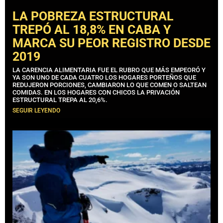
LA POBREZA ESTRUCTURAL
TREPÓ AL 18,8% EN CABA Y
MARCA SU PEOR REGISTRO DESDE
2019
LA CARENCIA ALIMENTARIA FUE EL RUBRO QUE MÁS EMPEORÓ Y
YA SON UNO DE CADA CUATRO LOS HOGARES PORTEÑOS QUE
REDUJERON PORCIONES, CAMBIARON LO QUE COMEN O SALTEAN
COMIDAS. EN LOS HOGARES CON CHICOS LA PRIVACIÓN
ESTRUCTURAL TREPA AL 20,6%.
SEGUIR LEYENDO