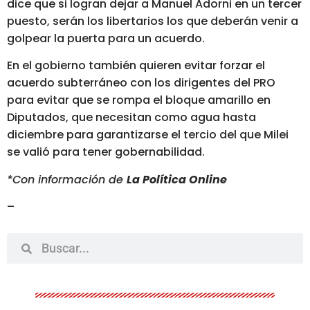
dice que si logran dejar a Manuel Adorni en un tercer
puesto, serán los libertarios los que deberán venir a
golpear la puerta para un acuerdo.
En el gobierno también quieren evitar forzar el
acuerdo subterráneo con los dirigentes del PRO
para evitar que se rompa el bloque amarillo en
Diputados, que necesitan como agua hasta
diciembre para garantizarse el tercio del que Milei
se valió para tener gobernabilidad.
*Con información de
La Política Online
–