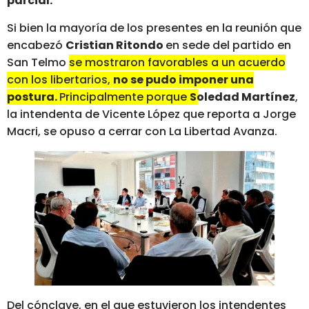
parcial.
Si bien la mayoría de los presentes en la reunión que
encabezó
Cristian Ritondo
en sede del partido en
San Telmo
se mostraron favorables a un acuerdo
con los libertarios,
no se pudo imponer una
postura.
Principalmente porque
Soledad Martínez
,
la intendenta de Vicente López que reporta a Jorge
Macri, se opuso a cerrar con La Libertad Avanza.
Del cónclave, en el que estuvieron los intendentes