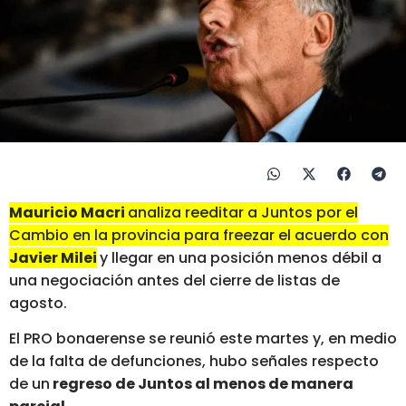
Mauricio Macri
analiza reeditar a Juntos por el
Cambio en la provincia para freezar el acuerdo con
Javier Milei
y llegar en una posición menos débil a
una negociación antes del cierre de listas de
agosto.
El PRO bonaerense se reunió este martes y, en medio
de la falta de defunciones, hubo señales respecto
de un
regreso de Juntos al menos de manera