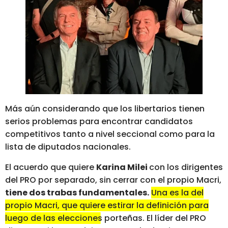
Más aún considerando que los libertarios tienen
serios problemas para encontrar candidatos
competitivos tanto a nivel seccional como para la
lista de diputados nacionales.
El acuerdo que quiere
Karina Milei
con los dirigentes
del PRO por separado, sin cerrar con el propio Macri,
tiene dos trabas fundamentales.
Una es la del
propio Macri, que quiere estirar la definición para
luego de las elecciones porteñas.
El líder del PRO