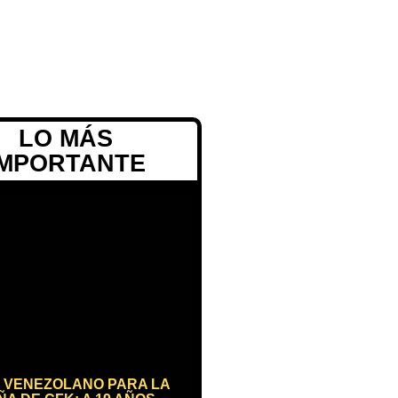
LO MÁS
IMPORTANTE
 VENEZOLANO PARA LA