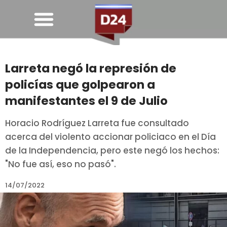
Larreta negó la represión de
policías que golpearon a
manifestantes el 9 de Julio
Horacio Rodríguez Larreta fue consultado
acerca del violento accionar policiaco en el Día
de la Independencia, pero este negó los hechos:
"No fue así, eso no pasó".
14/07/2022