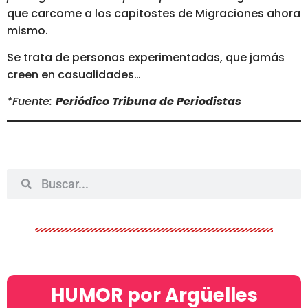
que carcome a los capitostes de Migraciones ahora
mismo.
Se trata de personas experimentadas, que jamás
creen en casualidades…
*Fuente:
Periódico Tribuna de Periodistas
HUMOR por Argüelles​