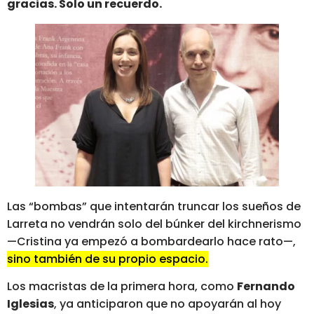
gracias. Solo un recuerdo.
Las “bombas” que intentarán truncar los sueños de
Larreta no vendrán solo del búnker del kirchnerismo
—Cristina ya empezó a bombardearlo hace rato—,
sino también de su propio espacio.
Los macristas de la primera hora, como
Fernando
Iglesias
, ya anticiparon que no apoyarán al hoy