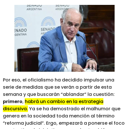
Por eso, el oficialismo ha decidido impulsar una
serie de medidas que se verán a partir de esta
semana y que buscarán “ablandar” la cuestión:
primero
,
habrá un cambio en la estrategia
discursiva.
Ya se ha demostrado el malhumor que
genera en la sociedad toda mención al término
“reforma judicial”. Ergo, empezará a ponerse el foco