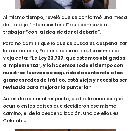
Al mismo tiempo, reveló que se conformó una mesa
de trabajo “interministerial” que comenzó a
trabajar “con la idea de dar el debate”.
Para no admitir que lo que se busca es despenalizar
los narcóticos, Frederic recurrió a eufemismos de
vieja data:
“La Ley 23.737, que estamos obligados
a implementar, y lo hacemos todo el tiempo con
nuestras fuerzas de seguridad apuntando a las
grandes redes de tráfico, está vieja y necesita ser
revisada para mejorar la puntería”.
Antes de opinar al respecto, es dable conocer qué
ocurrió en los países que decidieron ese mismo
camino, el de la despenalización. Uno de ellos es
Colombia.