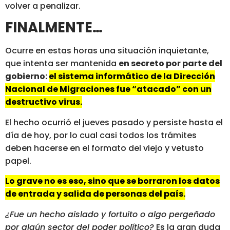
volver a penalizar.
FINALMENTE…
Ocurre en estas horas una situación inquietante,
que intenta ser mantenida
en secreto por parte del
gobierno:
el sistema informático de la Dirección
Nacional de Migraciones fue “atacado” con un
destructivo virus.
El hecho ocurrió el jueves pasado y persiste hasta el
día de hoy, por lo cual casi todos los trámites
deben hacerse en el formato del viejo y vetusto
papel.
Lo grave no es eso, sino que se borraron los datos
de entrada y salida de personas del país.
¿Fue un hecho aislado y fortuito o algo pergeñado
por algún sector del poder político?
Es la gran duda