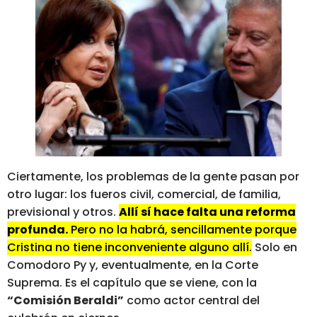
Ciertamente, los problemas de la gente pasan por
otro lugar: los fueros civil, comercial, de familia,
previsional y otros.
Allí sí hace falta una reforma
profunda.
Pero no la habrá, sencillamente porque
Cristina no tiene inconveniente alguno allí.
Solo en
Comodoro Py y, eventualmente, en la Corte
Suprema. Es el capítulo que se viene, con la
“Comisión Beraldi”
como actor central del