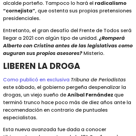
alcalde porteño. Tampoco lo hará el
radicalismo
“cornejista”
, que ostenta sus propias pretensiones
presidenciales.
Entretanto, el gran desafío del Frente de Todos será
llegar a 2021 con algún tipo de unidad.
¿Romperá
Alberto con Cristina antes de las legislativas como
auguran sus propios asesores?
Misterio.
LIBEREN LA DROGA
Como publicó en exclusiva
Tribuna de Periodistas
este sábado, el gobierno pergeña despenalizar la
drogas, un viejo sueño de
Aníbal Fernández
que
terminó trunco hace poco más de diez años ante la
recomendación en contrario de puntuales
especialistas.
Esta nueva avanzada fue dada a conocer