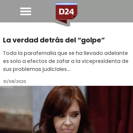
La verdad detrás del “golpe”
Toda la parafernalia que se ha llevado adelante
es solo a efectos de zafar a la vicepresidenta de
sus problemas judiciales...
31/08/2020