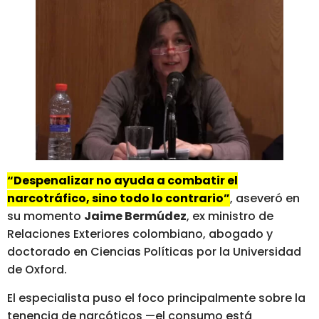
“Despenalizar no ayuda a combatir el
narcotráfico, sino todo lo contrario”
, aseveró en
su momento
Jaime Bermúdez
, ex ministro de
Relaciones Exteriores colombiano, abogado y
doctorado en Ciencias Políticas por la Universidad
de Oxford.
El especialista puso el foco principalmente sobre la
tenencia de narcóticos —el consumo está