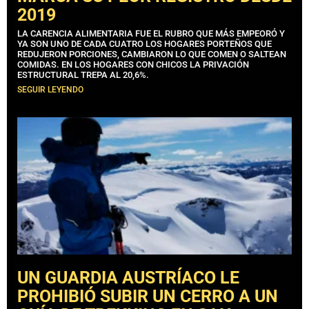
2019
LA CARENCIA ALIMENTARIA FUE EL RUBRO QUE MÁS EMPEORÓ Y
YA SON UNO DE CADA CUATRO LOS HOGARES PORTEÑOS QUE
REDUJERON PORCIONES, CAMBIARON LO QUE COMEN O SALTEAN
COMIDAS. EN LOS HOGARES CON CHICOS LA PRIVACIÓN
ESTRUCTURAL TREPA AL 20,6%.
SEGUIR LEYENDO
UN GUARDIA AUSTRÍACO LE
PROHIBIÓ SUBIR UN CERRO A UN