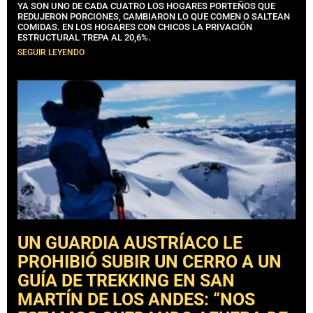
YA SON UNO DE CADA CUATRO LOS HOGARES PORTEÑOS QUE
REDUJERON PORCIONES, CAMBIARON LO QUE COMEN O SALTEAN
COMIDAS. EN LOS HOGARES CON CHICOS LA PRIVACIÓN
ESTRUCTURAL TREPA AL 20,6%.
SEGUIR LEYENDO
UN GUARDIA AUSTRÍACO LE
PROHIBIÓ SUBIR UN CERRO A UN
GUÍA DE TREKKING EN SAN
MARTÍN DE LOS ANDES: “NOS