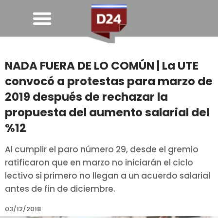
NADA FUERA DE LO COMÚN | La UTE
convocó a protestas para marzo de
2019 después de rechazar la
propuesta del aumento salarial del
%12
Al cumplir el paro número 29, desde el gremio
ratificaron que en marzo no iniciarán el ciclo
lectivo si primero no llegan a un acuerdo salarial
antes de fin de diciembre.
03/12/2018