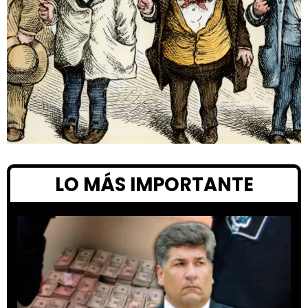
LO MÁS IMPORTANTE