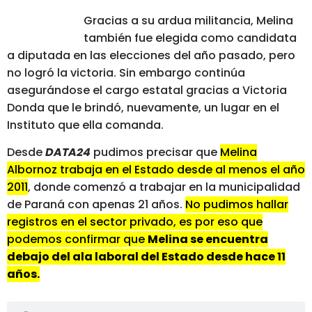
Gracias a su ardua militancia, Melina
también fue elegida como candidata
a diputada en las elecciones del año pasado, pero
no logró la victoria. Sin embargo continúa
asegurándose el cargo estatal gracias a Victoria
Donda que le brindó, nuevamente, un lugar en el
Instituto que ella comanda.
Desde
DATA24
pudimos precisar que
Melina
Albornoz trabaja en el Estado desde al menos el año
2011
, donde comenzó a trabajar en la municipalidad
de Paraná con apenas 21 años.
No pudimos hallar
registros en el sector privado, es por eso que
podemos confirmar que
Melina se encuentra
debajo del ala laboral del Estado desde hace 11
años.