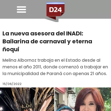
La nueva asesora del INADI:
Bailarina de carnaval y eterna
ñoqui
Melina Albornoz trabaja en el Estado desde al
menos el año 2011, donde comenzó a trabajar en
la municipalidad de Paraná con apenas 21 años.
15/06/2022