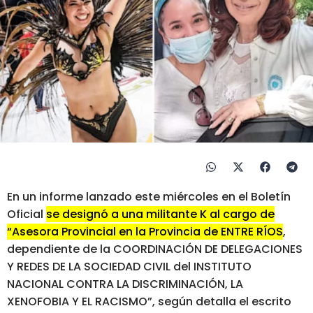
En un informe lanzado este miércoles en el Boletín
Oficial
se designó a una militante K al cargo de
“Asesora Provincial en la Provincia de ENTRE RÍOS
,
dependiente de la COORDINACIÓN DE DELEGACIONES
Y REDES DE LA SOCIEDAD CIVIL del INSTITUTO
NACIONAL CONTRA LA DISCRIMINACIÓN, LA
XENOFOBIA Y EL RACISMO”, según detalla el escrito