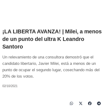
¡LA LIBERTA AVANZA! | Milei, a menos
de un punto del ultra K Leandro
Santoro
Un relevamiento de una consultora demostró que el
candidato libertario, Javier Milei, está a menos de un
punto de ocupar el segundo lugar, cosechando más del
20% de los votos.
02/10/2021