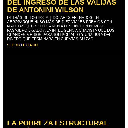
DEL INGRESO DE LAS VALIJAS
DE ANTONINI WILSON
DETRÁS DE LOS 800 MIL DÓLARES FRENADOS EN
AEROPARQUE HUBO MÁS DE DIEZ VIAJES PREVIOS CON
MALETAS QUE SÍ LLEGARON A DESTINO, UN NOVENO
PASAJERO LIGADO A LA INTELIGENCIA CHAVISTA QUE LOS
GRANDES MEDIOS PASARON POR ALTO Y UNA RUTA DEL
DINERO QUE TERMINABA EN CUENTAS SUIZAS.
SEGUIR LEYENDO
LA POBREZA ESTRUCTURAL