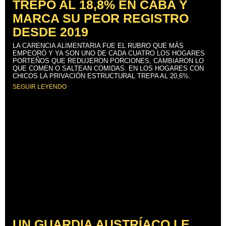
TREPÓ AL 18,8% EN CABA Y
MARCA SU PEOR REGISTRO
DESDE 2019
LA CARENCIA ALIMENTARIA FUE EL RUBRO QUE MÁS
EMPEORÓ Y YA SON UNO DE CADA CUATRO LOS HOGARES
PORTEÑOS QUE REDUJERON PORCIONES, CAMBIARON LO
QUE COMEN O SALTEAN COMIDAS. EN LOS HOGARES CON
CHICOS LA PRIVACIÓN ESTRUCTURAL TREPA AL 20,6%.
SEGUIR LEYENDO
UN GUARDIA AUSTRÍACO LE