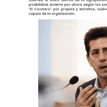
posibilidad, incierta por ahora según los s
“El Cocinero” por propios y extraños, vuelv
cúpula de la organización.