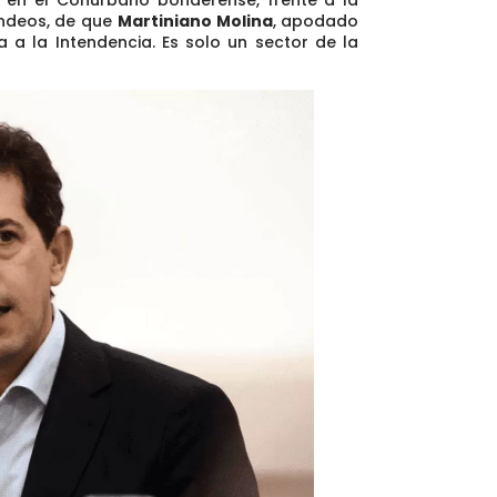
ondeos, de que
Martiniano Molina
, apodado
a a la Intendencia. Es solo un sector de la