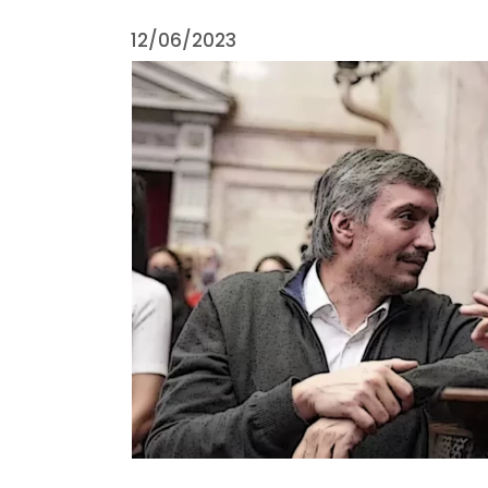
12/06/2023