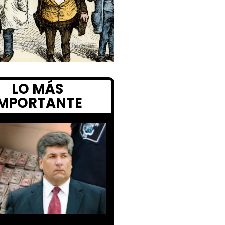
LO MÁS
IMPORTANTE