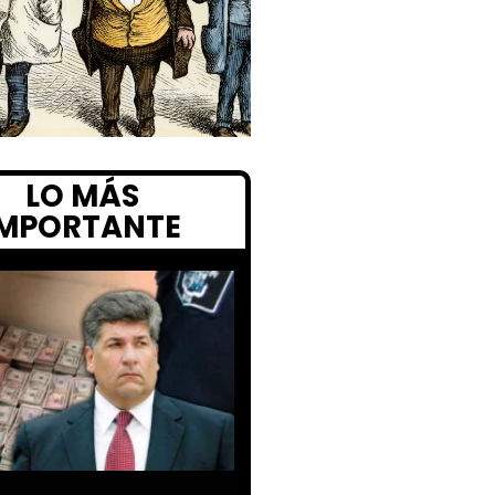
LO MÁS
IMPORTANTE