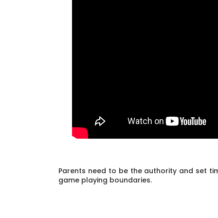
Parents need to be the authority and set ti
game playing boundaries.