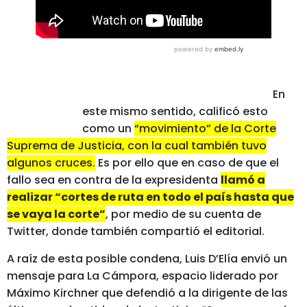
En
este mismo sentido, calificó esto
como un
“movimiento” de la Corte
Suprema de Justicia, con la cual también tuvo
algunos cruces.
Es por ello que en caso de que el
fallo sea en contra de la expresidenta
llamó a
realizar “cortes de ruta en todo el país hasta que
se vaya la corte”
, por medio de su cuenta de
Twitter, donde también compartió el editorial.
A raíz de esta posible condena, Luis D’Elía envió un
mensaje para La Cámpora, espacio liderado por
Máximo Kirchner que defendió a la dirigente de las