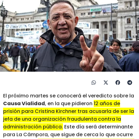
El próximo martes se conocerá el veredicto sobre la
Causa Vialidad
, en la que pidieron
12 años de
prisión para Cristina Kirchner tras acusarla de ser la
jefa de una organización fraudulenta contra la
administración pública.
Este día será determinante
para La Cámpora, que sigue de cerca lo que ocurre