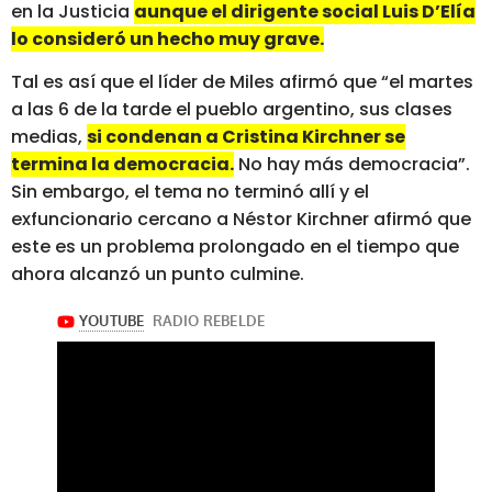
en la Justicia
aunque el dirigente social Luis D’Elía
lo consideró un hecho muy grave.
Tal es así que el líder de Miles afirmó que “el martes
a las 6 de la tarde el pueblo argentino, sus clases
medias,
si condenan a Cristina Kirchner se
termina la democracia.
No hay más democracia”.
Sin embargo, el tema no terminó allí y el
exfuncionario cercano a Néstor Kirchner afirmó que
este es un problema prolongado en el tiempo que
ahora alcanzó un punto culmine.