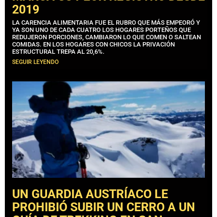
2019
LA CARENCIA ALIMENTARIA FUE EL RUBRO QUE MÁS EMPEORÓ Y
YA SON UNO DE CADA CUATRO LOS HOGARES PORTEÑOS QUE
REDUJERON PORCIONES, CAMBIARON LO QUE COMEN O SALTEAN
COMIDAS. EN LOS HOGARES CON CHICOS LA PRIVACIÓN
ESTRUCTURAL TREPA AL 20,6%.
SEGUIR LEYENDO
UN GUARDIA AUSTRÍACO LE
PROHIBIÓ SUBIR UN CERRO A UN