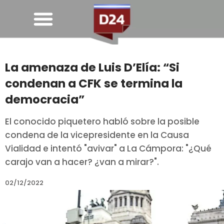
La amenaza de Luis D’Elía: “Si
condenan a CFK se termina la
democracia”
El conocido piquetero habló sobre la posible
condena de la vicepresidente en la Causa
Vialidad e intentó "avivar" a La Cámpora: "¿Qué
carajo van a hacer? ¿van a mirar?".
02/12/2022