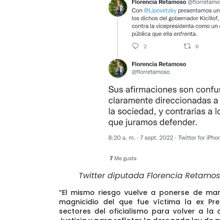
Twitter diputada Florencia Retamo
“El mismo riesgo vuelve a ponerse de ma
magnicidio del que fue víctima la ex P
sectores del oficialismo para volver a la 