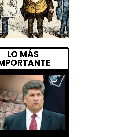
LO MÁS
IMPORTANTE