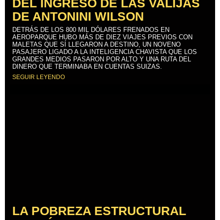
DEL INGRESO DE LAS VALIJAS
DE ANTONINI WILSON
DETRÁS DE LOS 800 MIL DÓLARES FRENADOS EN
AEROPARQUE HUBO MÁS DE DIEZ VIAJES PREVIOS CON
MALETAS QUE SÍ LLEGARON A DESTINO, UN NOVENO
PASAJERO LIGADO A LA INTELIGENCIA CHAVISTA QUE LOS
GRANDES MEDIOS PASARON POR ALTO Y UNA RUTA DEL
DINERO QUE TERMINABA EN CUENTAS SUIZAS.
SEGUIR LEYENDO
LA POBREZA ESTRUCTURAL