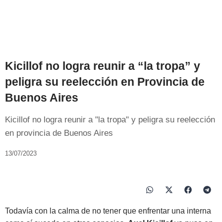
Kicillof no logra reunir a “la tropa” y
peligra su reelección en Provincia de
Buenos Aires
Kicillof no logra reunir a "la tropa" y peligra su reelección
en provincia de Buenos Aires
13/07/2023
Todavía con la calma de no tener que enfrentar una interna