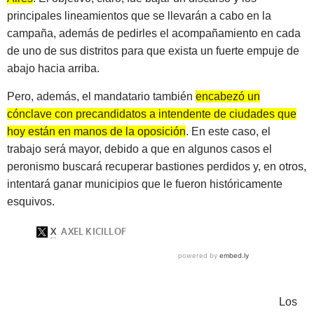
principales lineamientos que se llevarán a cabo en la
campaña, además de pedirles el acompañamiento en cada
de uno de sus distritos para que exista un fuerte empuje de
abajo hacia arriba.
Pero, además, el mandatario también
encabezó un
cónclave con precandidatos a intendente de ciudades que
hoy están en manos de la oposición
. En este caso, el
trabajo será mayor, debido a que en algunos casos el
peronismo buscará recuperar bastiones perdidos y, en otros,
intentará ganar municipios que le fueron históricamente
esquivos.
Los