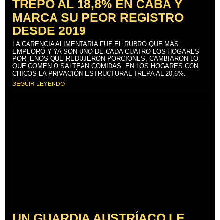
TREPÓ AL 18,8% EN CABA Y
MARCA SU PEOR REGISTRO
DESDE 2019
LA CARENCIA ALIMENTARIA FUE EL RUBRO QUE MÁS
EMPEORÓ Y YA SON UNO DE CADA CUATRO LOS HOGARES
PORTEÑOS QUE REDUJERON PORCIONES, CAMBIARON LO
QUE COMEN O SALTEAN COMIDAS. EN LOS HOGARES CON
CHICOS LA PRIVACIÓN ESTRUCTURAL TREPA AL 20,6%.
SEGUIR LEYENDO
UN GUARDIA AUSTRÍACO LE