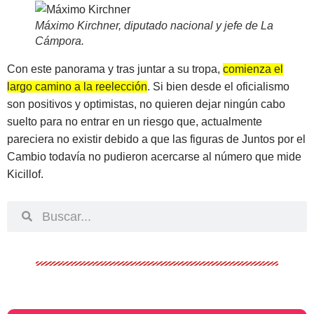
Máximo Kirchner, diputado nacional y jefe de La
Cámpora
.
Con este panorama y tras juntar a su tropa,
comienza el
largo camino a la reelección
. Si bien desde el oficialismo
son positivos y optimistas, no quieren dejar ningún cabo
suelto para no entrar en un riesgo que, actualmente
pareciera no existir debido a que las figuras de Juntos por el
Cambio todavía no pudieron acercarse al número que mide
Kicillof.