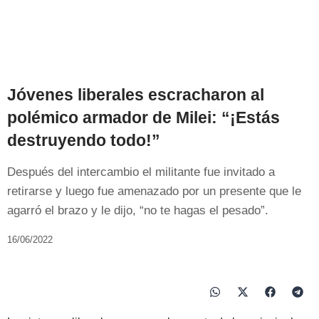
Jóvenes liberales escracharon al
polémico armador de Milei: “¡Estás
destruyendo todo!”
Después del intercambio el militante fue invitado a
retirarse y luego fue amenazado por un presente que le
agarró el brazo y le dijo, “no te hagas el pesado”.
16/06/2022