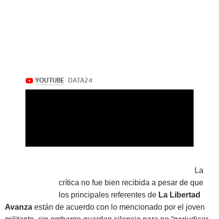
La
crítica no fue bien recibida a pesar de que
los principales referentes de
La Libertad
Avanza
están de acuerdo con lo mencionado por el joven