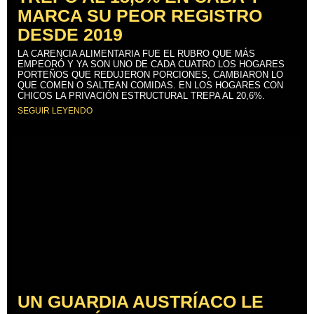
MARCA SU PEOR REGISTRO
DESDE 2019
LA CARENCIA ALIMENTARIA FUE EL RUBRO QUE MÁS
EMPEORÓ Y YA SON UNO DE CADA CUATRO LOS HOGARES
PORTEÑOS QUE REDUJERON PORCIONES, CAMBIARON LO
QUE COMEN O SALTEAN COMIDAS. EN LOS HOGARES CON
CHICOS LA PRIVACIÓN ESTRUCTURAL TREPA AL 20,6%.
SEGUIR LEYENDO
UN GUARDIA AUSTRÍACO LE