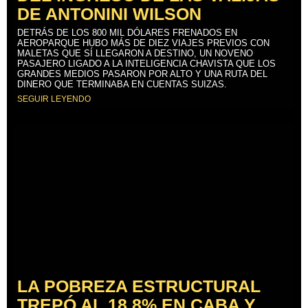
DE ANTONINI WILSON
DETRÁS DE LOS 800 MIL DÓLARES FRENADOS EN
AEROPARQUE HUBO MÁS DE DIEZ VIAJES PREVIOS CON
MALETAS QUE SÍ LLEGARON A DESTINO, UN NOVENO
PASAJERO LIGADO A LA INTELIGENCIA CHAVISTA QUE LOS
GRANDES MEDIOS PASARON POR ALTO Y UNA RUTA DEL
DINERO QUE TERMINABA EN CUENTAS SUIZAS.
SEGUIR LEYENDO
LA POBREZA ESTRUCTURAL
TREPÓ AL 18,8% EN CABA Y