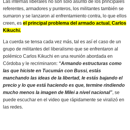
Las internas liberales no son solo asunto de los principales
referentes, armadores y punteros, los militantes también se
sumaron y se lanzaron al enfrentamiento contra, lo que ellos
creen, es
el principal problema del armado actual, Carlos
Kikuchi.
La cuerda se tensa cada vez más, tal es así el caso de un
grupo de militantes del liberalismo que se enfrentaron al
polémico Carlos Kikuchi en una reunión abordada en
Córdoba y le recriminaron:
“Armando estructuras como
las que hiciste en Tucumán con Bussi, estás
manchando las ideas de la libertad, le estás bajando el
precio y lo que está haciendo es que, termine rindiendo
mucho menos la imagen de Milei a nivel nacional”
, se
puede escuchar en el video que rápidamente se viralizó en
las redes.