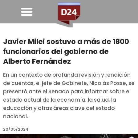
Javier Milei sostuvo a más de 1800
funcionarios del gobierno de
Alberto Fernández
En un contexto de profunda revisión y rendición
de cuentas, el jefe de Gabinete, Nicolás Posse, se
presentó ante el Senado para informar sobre el
estado actual de la economía, la salud, la
educación y otras áreas clave del estado
nacional.
20/05/2024