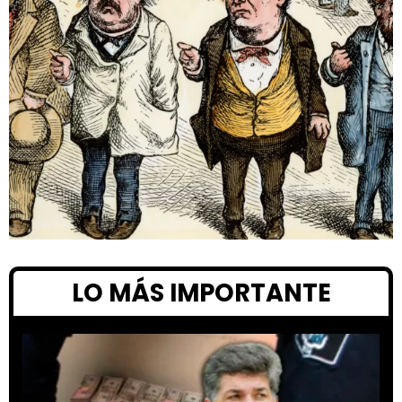
LO MÁS IMPORTANTE