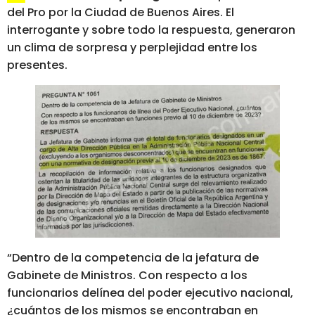
del Pro por la Ciudad de Buenos Aires. El
interrogante y sobre todo la respuesta, generaron
un clima de sorpresa y perplejidad entre los
presentes.
“Dentro de la competencia de la jefatura de
Gabinete de Ministros. Con respecto a los
funcionarios delínea del poder ejecutivo nacional,
¿cuántos de los mismos se encontraban en