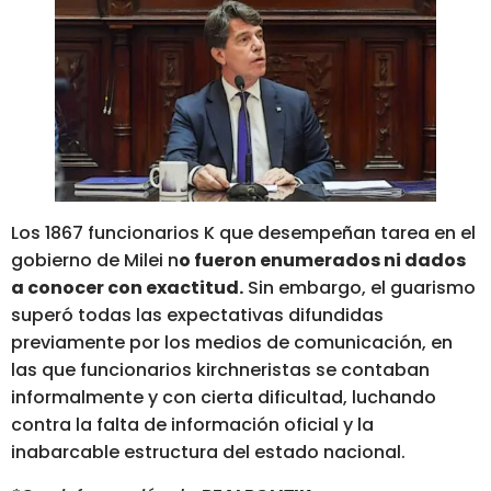
Los 1867 funcionarios K que desempeñan tarea en el
gobierno de Milei n
o fueron enumerados ni dados
a conocer con exactitud.
Sin embargo, el guarismo
superó todas las expectativas difundidas
previamente por los medios de comunicación, en
las que funcionarios kirchneristas se contaban
informalmente y con cierta dificultad, luchando
contra la falta de información oficial y la
inabarcable estructura del estado nacional.