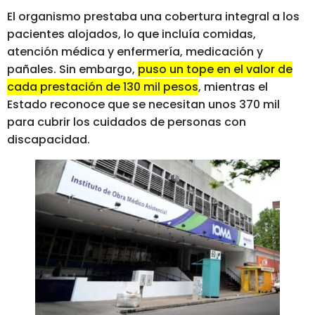
El organismo prestaba una cobertura integral a los
pacientes alojados, lo que incluía comidas,
atención médica y enfermería, medicación y
pañales. Sin embargo,
puso un tope en el valor de
cada prestación de 130 mil pesos
, mientras el
Estado reconoce que se necesitan unos 370 mil
para cubrir los cuidados de personas con
discapacidad.