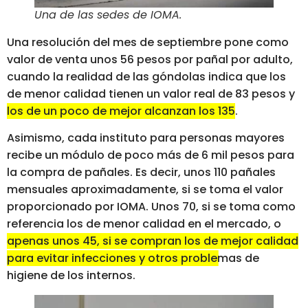
Una de las sedes de IOMA
.
Una resolución del mes de septiembre pone como
valor de venta unos 56 pesos por pañal por adulto,
cuando la realidad de las góndolas indica que los
de menor calidad tienen un valor real de 83 pesos y
los de un poco de mejor alcanzan los 135
.
Asimismo, cada instituto para personas mayores
recibe un módulo de poco más de 6 mil pesos para
la compra de pañales. Es decir, unos 110 pañales
mensuales aproximadamente, si se toma el valor
proporcionado por IOMA. Unos 70, si se toma como
referencia los de menor calidad en el mercado, o
apenas unos 45, si se compran los de mejor calidad
para evitar infecciones y otros problemas de
higiene de los internos
.