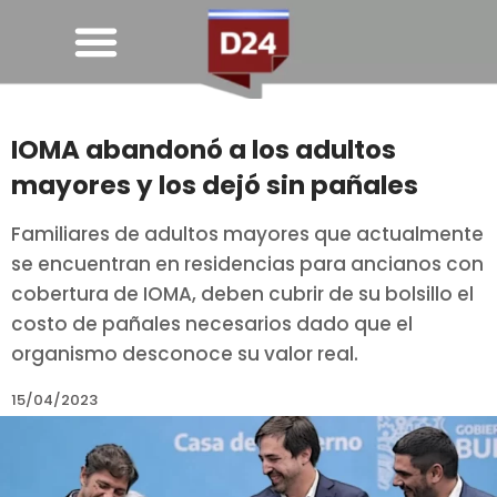
IOMA abandonó a los adultos
mayores y los dejó sin pañales
Familiares de adultos mayores que actualmente
se encuentran en residencias para ancianos con
cobertura de IOMA, deben cubrir de su bolsillo el
costo de pañales necesarios dado que el
organismo desconoce su valor real.
15/04/2023