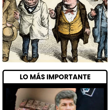
LO MÁS IMPORTANTE