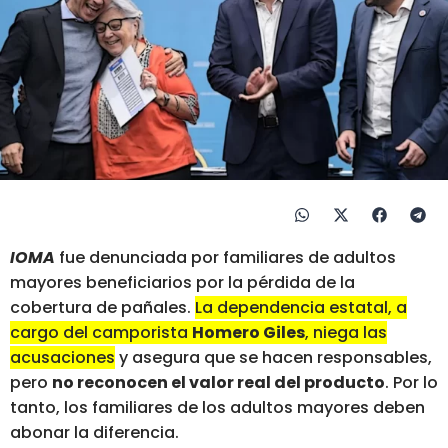
IOMA
fue denunciada por familiares de adultos
mayores beneficiarios por la pérdida de la
cobertura de pañales.
La dependencia estatal, a
cargo del camporista
Homero Giles
, niega las
acusaciones
y asegura que se hacen responsables,
pero
no reconocen el valor real del producto
. Por lo
tanto, los familiares de los adultos mayores deben
abonar la diferencia.