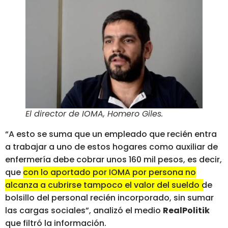
El director de IOMA, Homero Giles
.
“A esto se suma que un empleado que recién entra
a trabajar a uno de estos hogares como auxiliar de
enfermería debe cobrar unos 160 mil pesos, es decir,
que
con lo aportado por IOMA por persona no
alcanza a cubrirse tampoco el valor del sueldo de
bolsillo del personal recién incorporado
, sin sumar
las cargas sociales”, analizó el medio
RealPolitik
que filtró la información.