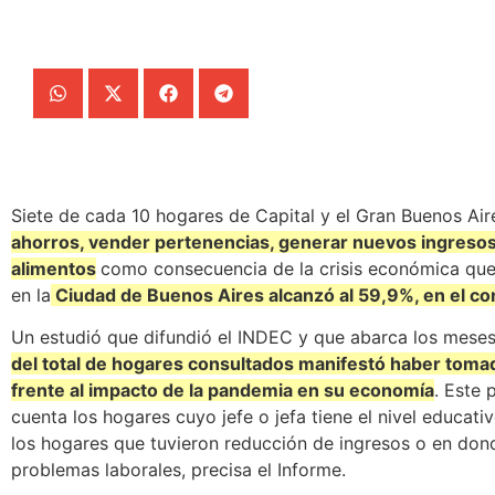
Siete de cada 10 hogares de Capital y el Gran Buenos Air
ahorros, vender pertenencias, generar nuevos ingresos
alimentos
como consecuencia de la crisis económica que 
en la
Ciudad de Buenos Aires alcanzó al 59,9%, en el c
Un estudió que difundió el INDEC y que abarca los mes
del total de hogares consultados manifestó haber toma
frente al impacto de la pandemia en su economía
. Este 
cuenta los hogares cuyo jefe o jefa tiene el nivel educat
los hogares que tuvieron reducción de ingresos o en do
problemas laborales, precisa el Informe.