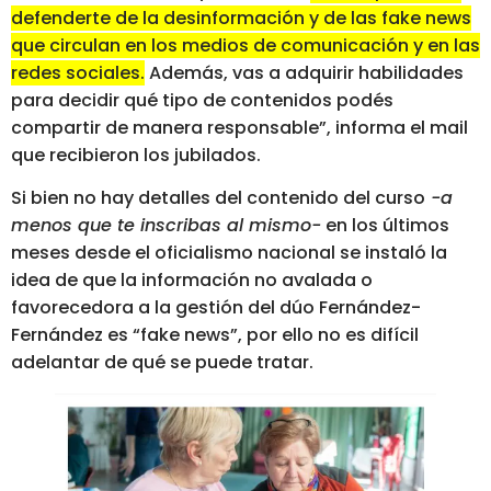
defenderte de la desinformación y de las fake news
que circulan en los medios de comunicación y en las
redes sociales.
Además, vas a adquirir habilidades
para decidir qué tipo de contenidos podés
compartir de manera responsable”, informa el mail
que recibieron los jubilados.
Si bien no hay detalles del contenido del curso
-a
menos que te inscribas al mismo-
en los últimos
meses desde el oficialismo nacional se instaló la
idea de que la información no avalada o
favorecedora a la gestión del dúo Fernández-
Fernández es “fake news”, por ello no es difícil
adelantar de qué se puede tratar.