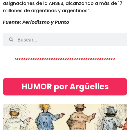
asignaciones de la ANSES, alcanzando a más de 17
millones de argentinas y argentinos”.
Fuente: Periodismo y Punto
HUMOR por Argüelles​