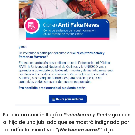
Esta información llegó a
Periodismo y Punto
gracias
al hijo de una jubilada que se mostró indignado por
tal ridícula iniciativa:
“¡No tienen cara!”
, dijo.