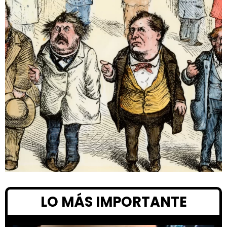
LO MÁS IMPORTANTE