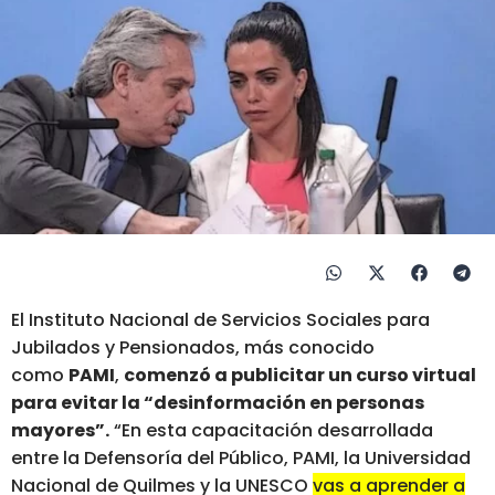
El Instituto Nacional de Servicios Sociales para
Jubilados y Pensionados, más conocido
como
PAMI
,
comenzó a publicitar un curso virtual
para evitar la “desinformación en personas
mayores”.
“En esta capacitación desarrollada
entre la Defensoría del Público, PAMI, la Universidad
Nacional de Quilmes y la UNESCO
vas a aprender a