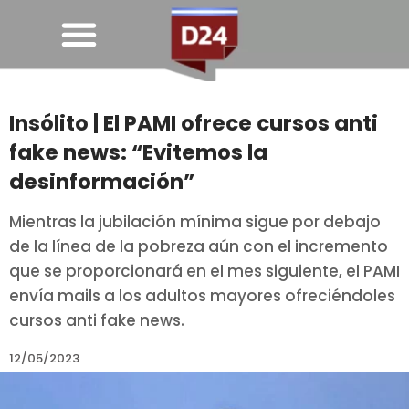
Insólito | El PAMI ofrece cursos anti
fake news: “Evitemos la
desinformación”
Mientras la jubilación mínima sigue por debajo
de la línea de la pobreza aún con el incremento
que se proporcionará en el mes siguiente, el PAMI
envía mails a los adultos mayores ofreciéndoles
cursos anti fake news.
12/05/2023