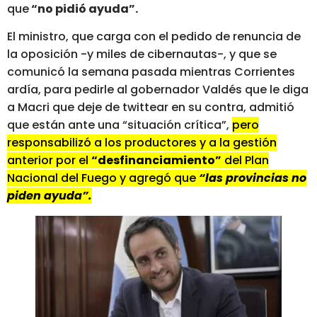
que
“no pidió ayuda”.
El ministro, que carga con el pedido de renuncia de
la oposición -y miles de cibernautas-, y que se
comunicó la semana pasada mientras Corrientes
ardía, para pedirle al gobernador Valdés que le diga
a Macri que deje de twittear en su contra, admitió
que están ante una “situación crítica”,
pero
responsabilizó a los productores y a la gestión
anterior por el
“desfinanciamiento”
del Plan
Nacional del Fuego y agregó que
“las provincias no
piden ayuda”.