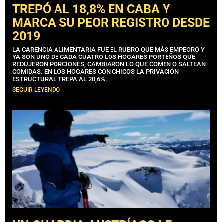
TREPÓ AL 18,8% EN CABA Y
MARCA SU PEOR REGISTRO DESDE
2019
LA CARENCIA ALIMENTARIA FUE EL RUBRO QUE MÁS EMPEORÓ Y
YA SON UNO DE CADA CUATRO LOS HOGARES PORTEÑOS QUE
REDUJERON PORCIONES, CAMBIARON LO QUE COMEN O SALTEAN
COMIDAS. EN LOS HOGARES CON CHICOS LA PRIVACIÓN
ESTRUCTURAL TREPA AL 20,6%.
SEGUIR LEYENDO