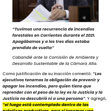
“Tuvimos una recurrencia de incendios
forestales en Corrientes durante el 2021.
Apagábamos y a los tres días estaba
prendido de vuelta“
Cabandié ante la Comisión de Ambiente y
Desarrollo Sustentable de la Cámara Alta.
Como justificación de su inacción comentó:
“Los
ejecutivos tenemos la obligación de prevenir y
apagar los incendios, pero quien tiene que
reprender con el peso de la ley es la Justicia y la
Justicia no descubrió ni a una persona”
. Y agregó,
“el fuego está contemplado dentro de las
prácticas productivas, pero si tenemos una