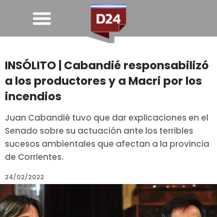
INSÓLITO | Cabandié responsabilizó
a los productores y a Macri por los
incendios
Juan Cabandié tuvo que dar explicaciones en el
Senado sobre su actuación ante los terribles
sucesos ambientales que afectan a la provincia
de Corrientes.
24/02/2022