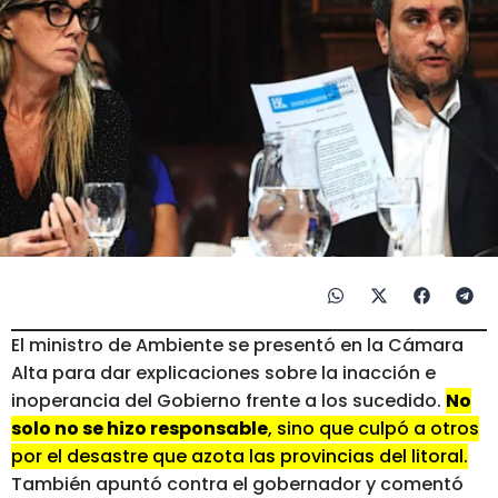
El ministro de Ambiente se presentó en la Cámara
Alta para dar explicaciones sobre la inacción e
inoperancia del Gobierno frente a los sucedido.
No
solo no se hizo responsable
, sino que culpó a otros
por el desastre que azota las provincias del litoral.
También apuntó contra el gobernador y comentó