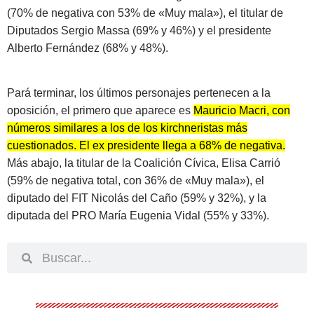
(70% de negativa con 53% de «Muy mala»), el titular de
Diputados Sergio Massa (69% y 46%) y el presidente
Alberto Fernández (68% y 48%).
Pará terminar, los últimos personajes pertenecen a la
oposición, el primero que aparece es
Mauricio Macri, con
números similares a los de los kirchneristas más
cuestionados. El ex presidente llega a 68% de negativa.
Más abajo, la titular de la Coalición Cívica, Elisa Carrió
(59% de negativa total, con 36% de «Muy mala»), el
diputado del FIT Nicolás del Caño (59% y 32%), y la
diputada del PRO María Eugenia Vidal (55% y 33%).