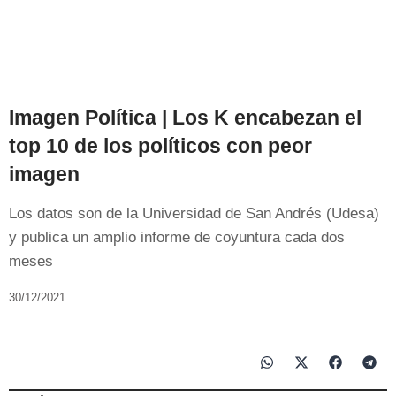
Imagen Política | Los K encabezan el
top 10 de los políticos con peor
imagen
Los datos son de la Universidad de San Andrés (Udesa)
y publica un amplio informe de coyuntura cada dos
meses
30/12/2021