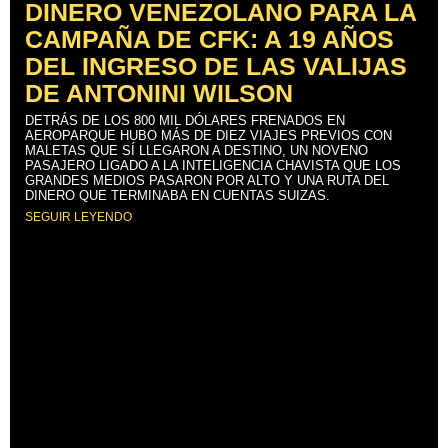
DINERO VENEZOLANO PARA LA
CAMPAÑA DE CFK: A 19 AÑOS
DEL INGRESO DE LAS VALIJAS
DE ANTONINI WILSON
DETRÁS DE LOS 800 MIL DÓLARES FRENADOS EN
AEROPARQUE HUBO MÁS DE DIEZ VIAJES PREVIOS CON
MALETAS QUE SÍ LLEGARON A DESTINO, UN NOVENO
PASAJERO LIGADO A LA INTELIGENCIA CHAVISTA QUE LOS
GRANDES MEDIOS PASARON POR ALTO Y UNA RUTA DEL
DINERO QUE TERMINABA EN CUENTAS SUIZAS.
SEGUIR LEYENDO