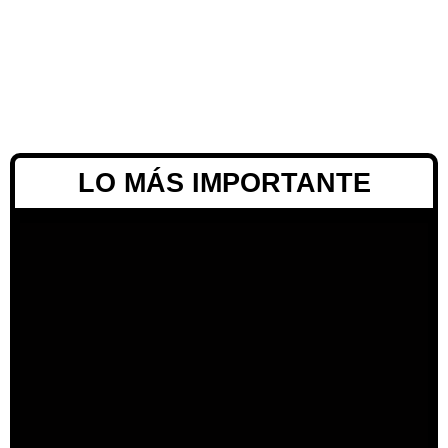
LO MÁS IMPORTANTE