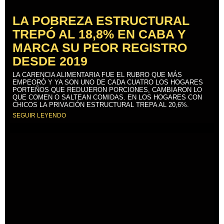
LA POBREZA ESTRUCTURAL
TREPÓ AL 18,8% EN CABA Y
MARCA SU PEOR REGISTRO
DESDE 2019
LA CARENCIA ALIMENTARIA FUE EL RUBRO QUE MÁS
EMPEORÓ Y YA SON UNO DE CADA CUATRO LOS HOGARES
PORTEÑOS QUE REDUJERON PORCIONES, CAMBIARON LO
QUE COMEN O SALTEAN COMIDAS. EN LOS HOGARES CON
CHICOS LA PRIVACIÓN ESTRUCTURAL TREPA AL 20,6%.
SEGUIR LEYENDO