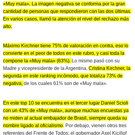
«Muy mala». La imagen negativa se conforma por la gran
cantidad de personas que respondieron con las dos últimas.
En varios casos, llamó la atención el nivel del rechazo más
alto.
Máximo Kirchner tiene 75% de valoración en contra, eso lo
convierte en el peor de todos en este rubro, y casi toda la
compone la «Muy mala» (63%).
Lo mismo pasó con su
Madre y vicepresidente de la Argentina,
Cristina Kirchner, la
segunda en este ranking incómodo, que totaliza 73% de
negativa,
de los cuales 61% son de «Muy mala».
En este top 10 se encuentra en el tercer lugar Daniel Scioli
con un 43% de «Muy mala», aunque muchas encuestas ya
no miden al actual embajador de Brasil, siempre queda su
nombre ligado al oficialismo
. Por debajo, vienen otros tres
referentes del Frente de Todos: el gobernador Axel Kicillof