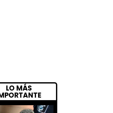
LO MÁS
IMPORTANTE