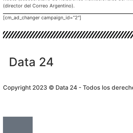
(director del Correo Argentino).
[cm_ad_changer campaign_id=”2″]
Data 24
Copyright 2023 © Data 24 - Todos los derec