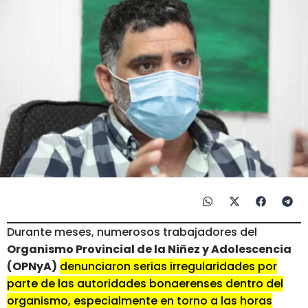
Durante meses, numerosos trabajadores del
Organismo Provincial de la Niñez y Adolescencia
(OPNyA)
denunciaron serias irregularidades por
parte de las autoridades bonaerenses dentro del
organismo, especialmente en torno a las horas