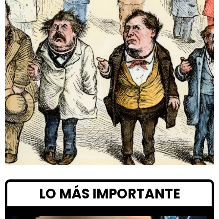
LO MÁS IMPORTANTE