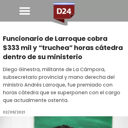
Funcionario de Larroque cobra
$333 mil y “truchea” horas cátedra
dentro de su ministerio
Diego Ginestra, militante de La Cámpora,
subsecretario provincial y mano derecha del
ministro Andrés Larroque, fue premiado con
horas cátedra que se superponen con el cargo
que actualmente ostenta.
02/09/2021