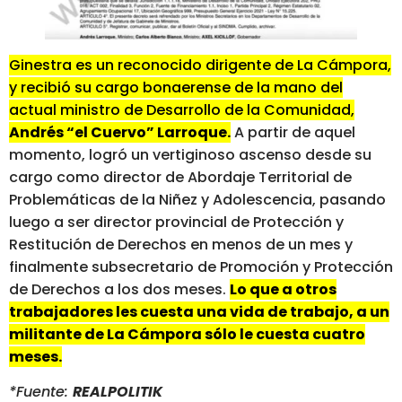
Ginestra es un reconocido dirigente de La Cámpora,
y recibió su cargo bonaerense de la mano del
actual ministro de Desarrollo de la Comunidad,
Andrés “el Cuervo” Larroque.
A partir de aquel
momento, logró un vertiginoso ascenso desde su
cargo como director de Abordaje Territorial de
Problemáticas de la Niñez y Adolescencia, pasando
luego a ser director provincial de Protección y
Restitución de Derechos en menos de un mes y
finalmente subsecretario de Promoción y Protección
de Derechos a los dos meses.
Lo que a otros
trabajadores les cuesta una vida de trabajo, a un
militante de La Cámpora sólo le cuesta cuatro
meses.
*Fuente:
REALPOLITIK