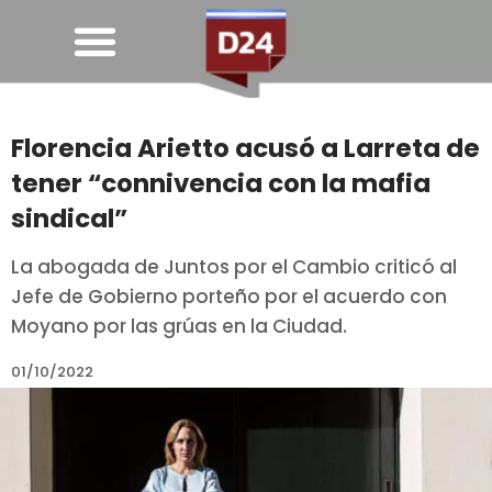
Florencia Arietto acusó a Larreta de
tener “connivencia con la mafia
sindical”
La abogada de Juntos por el Cambio criticó al
Jefe de Gobierno porteño por el acuerdo con
Moyano por las grúas en la Ciudad.
01/10/2022