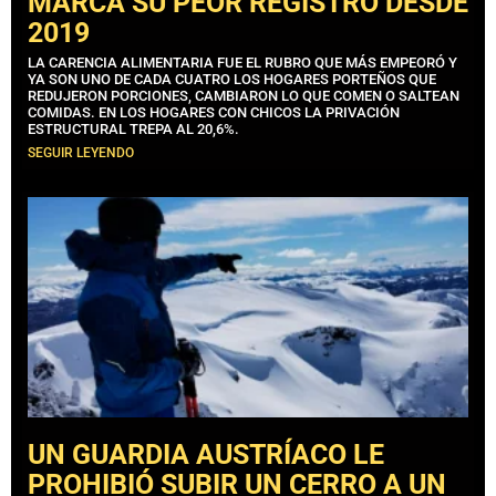
MARCA SU PEOR REGISTRO DESDE
2019
LA CARENCIA ALIMENTARIA FUE EL RUBRO QUE MÁS EMPEORÓ Y
YA SON UNO DE CADA CUATRO LOS HOGARES PORTEÑOS QUE
REDUJERON PORCIONES, CAMBIARON LO QUE COMEN O SALTEAN
COMIDAS. EN LOS HOGARES CON CHICOS LA PRIVACIÓN
ESTRUCTURAL TREPA AL 20,6%.
SEGUIR LEYENDO
UN GUARDIA AUSTRÍACO LE
PROHIBIÓ SUBIR UN CERRO A UN