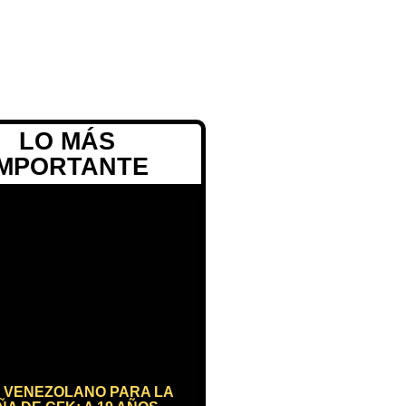
LO MÁS
IMPORTANTE
 VENEZOLANO PARA LA