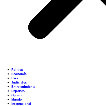
Política
Economía
País
Judiciales
Entretenimiento
Deportes
Opinion
Mundo
internacional