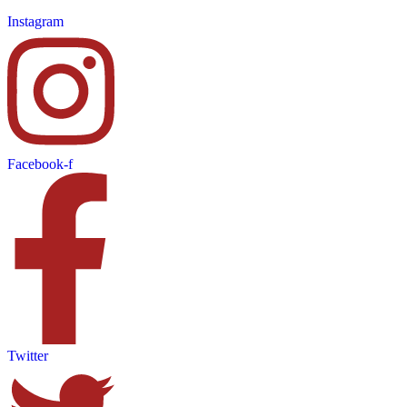
Instagram
Facebook-f
Twitter