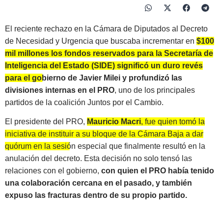
El reciente rechazo en la Cámara de Diputados al Decreto
de Necesidad y Urgencia que buscaba incrementar en
$100
mil millones los fondos reservados para la Secretaría de
Inteligencia del Estado (SIDE) significó un duro revés
para el gobierno de Javier Milei y profundizó las
divisiones internas en el PRO
, uno de los principales
partidos de la coalición Juntos por el Cambio.
El presidente del PRO,
Mauricio Macri
, fue quien tomó la
iniciativa de instituir a su bloque de la Cámara Baja a dar
quórum en la sesión especial que finalmente resultó en la
anulación del decreto.
Esta decisión no solo tensó las
relaciones con el gobierno,
con quien el PRO había tenido
una colaboración cercana en el pasado, y también
expuso las fracturas dentro de su propio partido.