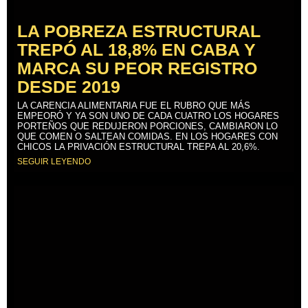
LA POBREZA ESTRUCTURAL
TREPÓ AL 18,8% EN CABA Y
MARCA SU PEOR REGISTRO
DESDE 2019
LA CARENCIA ALIMENTARIA FUE EL RUBRO QUE MÁS
EMPEORÓ Y YA SON UNO DE CADA CUATRO LOS HOGARES
PORTEÑOS QUE REDUJERON PORCIONES, CAMBIARON LO
QUE COMEN O SALTEAN COMIDAS. EN LOS HOGARES CON
CHICOS LA PRIVACIÓN ESTRUCTURAL TREPA AL 20,6%.
SEGUIR LEYENDO