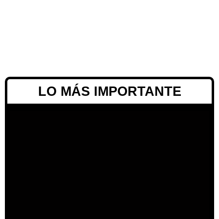
LO MÁS IMPORTANTE