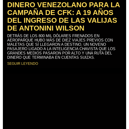
DINERO VENEZOLANO PARA LA
CAMPAÑA DE CFK: A 19 AÑOS
DEL INGRESO DE LAS VALIJAS
DE ANTONINI WILSON
DETRÁS DE LOS 800 MIL DÓLARES FRENADOS EN
AEROPARQUE HUBO MÁS DE DIEZ VIAJES PREVIOS CON
MALETAS QUE SÍ LLEGARON A DESTINO, UN NOVENO
PASAJERO LIGADO A LA INTELIGENCIA CHAVISTA QUE LOS
GRANDES MEDIOS PASARON POR ALTO Y UNA RUTA DEL
DINERO QUE TERMINABA EN CUENTAS SUIZAS.
SEGUIR LEYENDO