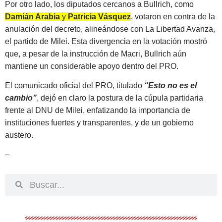
Por otro lado, los diputados cercanos a Bullrich, como
Damián Arabia
y
Patricia Vásquez
, votaron en contra de la
anulación del decreto, alineándose con La Libertad Avanza,
el partido de Milei. Esta divergencia en la votación mostró
que, a pesar de la instrucción de Macri, Bullrich aún
mantiene un considerable apoyo dentro del PRO.
El comunicado oficial del PRO, titulado
“Esto no es el
cambio”
, dejó en claro la postura de la cúpula partidaria
frente al DNU de Milei, enfatizando la importancia de
instituciones fuertes y transparentes, y de un gobierno
austero.
–