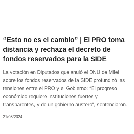
“Esto no es el cambio” | El PRO toma
distancia y rechaza el decreto de
fondos reservados para la SIDE
La votación en Diputados que anuló el DNU de Milei
sobre los fondos reservados de la SIDE profundizó las
tensiones entre el PRO y el Gobierno: “El progreso
económico requiere instituciones fuertes y
transparentes, y de un gobierno austero”, sentenciaron.
21/08/2024