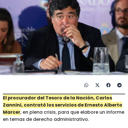
El procurador del Tesoro de la Nación, Carlos
Zannini, contrató los servicios de Ernesto Alberto
Marcer
, en plena crisis, para que elabore un informe
en temas de derecho administrativo.