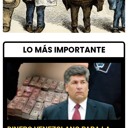
LO MÁS IMPORTANTE