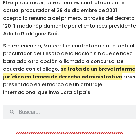
El ex procurador, que ahora es contratado por el
actual procurador el 28 de diciembre de 2001
acepto la renuncia del primero, a través del decreto
120 firmado rápidamente por el entonces presidente
Adolfo Rodríguez Saá.
Sin experiencia, Marcer fue contratado por el actual
procurador del Tesoro de la Nación sin que se haya
barajado otra opción o llamado a concurso. De
acuerdo con el pliego,
se trata de un breve informe
jurídico en temas de derecho administrativo
a ser
presentado en el marco de un arbitraje
internacional que involucra al país.