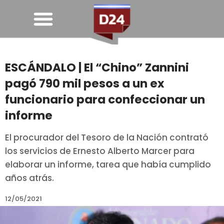
ESCÁNDALO | El “Chino” Zannini
pagó 790 mil pesos a un ex
funcionario para confeccionar un
informe
El procurador del Tesoro de la Nación contrató
los servicios de Ernesto Alberto Marcer para
elaborar un informe, tarea que había cumplido
años atrás.
12/05/2021