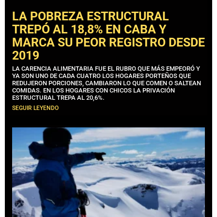
LA POBREZA ESTRUCTURAL
TREPÓ AL 18,8% EN CABA Y
MARCA SU PEOR REGISTRO DESDE
2019
LA CARENCIA ALIMENTARIA FUE EL RUBRO QUE MÁS EMPEORÓ Y
YA SON UNO DE CADA CUATRO LOS HOGARES PORTEÑOS QUE
REDUJERON PORCIONES, CAMBIARON LO QUE COMEN O SALTEAN
COMIDAS. EN LOS HOGARES CON CHICOS LA PRIVACIÓN
ESTRUCTURAL TREPA AL 20,6%.
SEGUIR LEYENDO