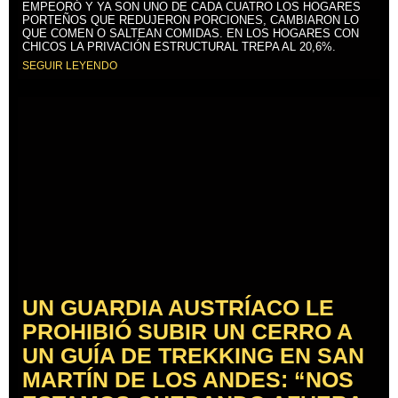
EMPEORÓ Y YA SON UNO DE CADA CUATRO LOS HOGARES
PORTEÑOS QUE REDUJERON PORCIONES, CAMBIARON LO
QUE COMEN O SALTEAN COMIDAS. EN LOS HOGARES CON
CHICOS LA PRIVACIÓN ESTRUCTURAL TREPA AL 20,6%.
SEGUIR LEYENDO
UN GUARDIA AUSTRÍACO LE
PROHIBIÓ SUBIR UN CERRO A
UN GUÍA DE TREKKING EN SAN
MARTÍN DE LOS ANDES: “NOS