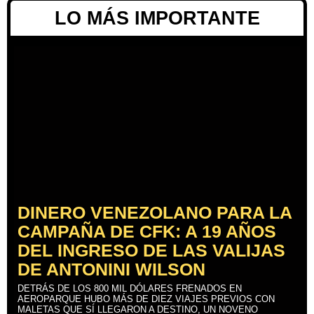
LO MÁS IMPORTANTE
DINERO VENEZOLANO PARA LA
CAMPAÑA DE CFK: A 19 AÑOS
DEL INGRESO DE LAS VALIJAS
DE ANTONINI WILSON
DETRÁS DE LOS 800 MIL DÓLARES FRENADOS EN
AEROPARQUE HUBO MÁS DE DIEZ VIAJES PREVIOS CON
MALETAS QUE SÍ LLEGARON A DESTINO, UN NOVENO