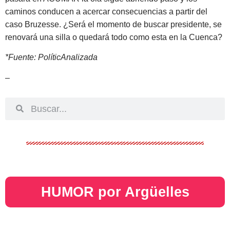
caminos conducen a acercar consecuencias a partir del
caso Bruzesse. ¿Será el momento de buscar presidente, se
renovará una silla o quedará todo como esta en la Cuenca?
*Fuente: PolíticAnalizada
–
HUMOR por Argüelles​