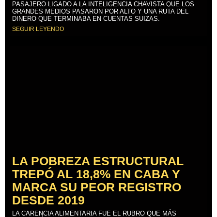
PASAJERO LIGADO A LA INTELIGENCIA CHAVISTA QUE LOS
GRANDES MEDIOS PASARON POR ALTO Y UNA RUTA DEL
DINERO QUE TERMINABA EN CUENTAS SUIZAS.
SEGUIR LEYENDO
LA POBREZA ESTRUCTURAL
TREPÓ AL 18,8% EN CABA Y
MARCA SU PEOR REGISTRO
DESDE 2019
LA CARENCIA ALIMENTARIA FUE EL RUBRO QUE MÁS