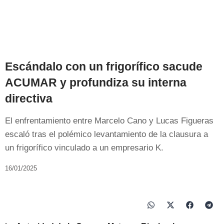
Escándalo con un frigorífico sacude
ACUMAR y profundiza su interna
directiva
El enfrentamiento entre Marcelo Cano y Lucas Figueras
escaló tras el polémico levantamiento de la clausura a
un frigorífico vinculado a un empresario K.
16/01/2025