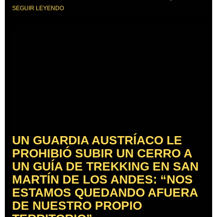
SEGUIR LEYENDO
UN GUARDIA AUSTRÍACO LE
PROHIBIÓ SUBIR UN CERRO A
UN GUÍA DE TREKKING EN SAN
MARTÍN DE LOS ANDES: “NOS
ESTAMOS QUEDANDO AFUERA
DE NUESTRO PROPIO