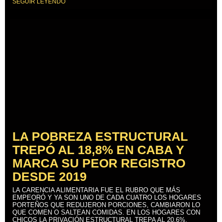
SEGUIR LEYENDO
LA POBREZA ESTRUCTURAL
TREPÓ AL 18,8% EN CABA Y
MARCA SU PEOR REGISTRO
DESDE 2019
LA CARENCIA ALIMENTARIA FUE EL RUBRO QUE MÁS
EMPEORÓ Y YA SON UNO DE CADA CUATRO LOS HOGARES
PORTEÑOS QUE REDUJERON PORCIONES, CAMBIARON LO
QUE COMEN O SALTEAN COMIDAS. EN LOS HOGARES CON
CHICOS LA PRIVACIÓN ESTRUCTURAL TREPA AL 20,6%.