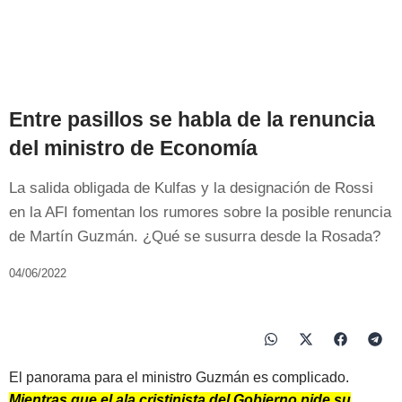
Entre pasillos se habla de la renuncia
del ministro de Economía
La salida obligada de Kulfas y la designación de Rossi
en la AFI fomentan los rumores sobre la posible renuncia
de Martín Guzmán. ¿Qué se susurra desde la Rosada?
04/06/2022
El panorama para el ministro Guzmán es complicado.
Mientras que el ala cristinista del Gobierno pide su