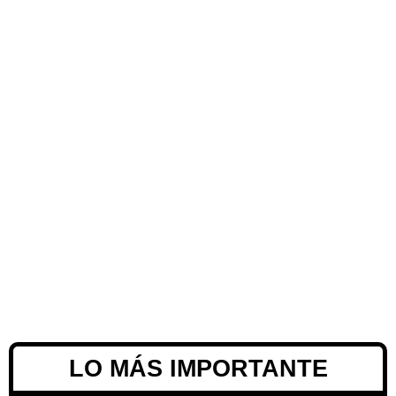
LO MÁS IMPORTANTE